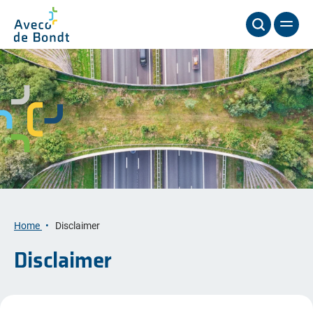
Home
Disclaimer
Disclaimer