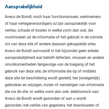
Aansprakelijkheid
Aveco de Bondt, noch haar functionarissen, werknemers
of haar vertegenwoordigers is/zijn aansprakelijk voor
verlies, schade of kosten in welke vorm dan ook, die
voortvloeien uit de informatie of het gebruik in de ruimste
zin van deze site of andere daaraan gekoppelde sites.
Aveco de Bondt aanvaardt in het bijzonder geen enkele
aansprakelijkheid wat betreft defecten, virussen en andere
onvolkomenheden tengevolge van de toegang of het
gebruik van deze site, de informatie die op of middels
deze site ter beschikking wordt gesteld, het (oneigenlijk)
gebruiken en wijzigen, inzien of vernietigen van informatie
die via de site -in welke vorm dan ook- elektronisch aan
Aveco de Bondt wordt gezonden of aan u wordt
gezonden, het verlies van gegevens, het downloaden of