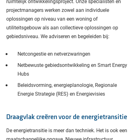
ruimtelijk ontwikkelingsproject. Onze specialisten en
projectmanagers werken zowel aan individuele
oplossingen op niveau van een woning of
utiliteitsgebouw als aan collectieve oplossingen op
gebiedsniveau. We adviseren en begeleiden bij:
Netcongestie en netverzwaringen
Netbewuste gebiedsontwikkeling en Smart Energy
Hubs
Beleidsvorming, energieplanologie, Regionale
Energie Strategie (RES) en Energievisies
Draagvlak creëren voor de energietransitie
De energietransitie is meer dan techniek. Het is ook een
maatschappelijke opgave. Nieuwe infrastructuur,