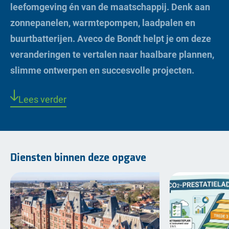
leefomgeving én van de maatschappij. Denk aan
zonnepanelen, warmtepompen, laadpalen en
buurtbatterijen. Aveco de Bondt helpt je om deze
veranderingen te vertalen naar haalbare plannen,
slimme ontwerpen en succesvolle projecten.
Lees verder
Diensten binnen deze opgave