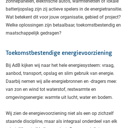
zonnepanelen, elektrische auto’s, warmtenetten of lokale
batterijopslag zijn zij actieve spelers in de energietransitie.
Wat betekent dit voor jouw organisatie, gebied of project?
Welke oplossingen zijn betaalbaar, toekomstbestendig en
maatschappelijk gedragen?
Toekomstbestendige energievoorziening
Bij AdB kijken wij naar het hele energiesysteem: vraag,
aanbod, transport, opslag en slim gebruik van energie.
Daarbij nemen wij alle energiebronnen en -dragers mee:
van zon en wind tot waterstof, restwarmte en
omgevingsenergie: warmte uit lucht, water en bodem.
Wij zien de energievoorziening niet als een op zichzelf
staande discipline, maar als integraal onderdeel van elk