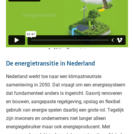
De energietransitie in Nederland
Nederland werkt toe naar een klimaatneutrale
samenleving in 2050. Dat vraagt om een energiesysteem
dat fundamenteel anders is ingericht. Gasvrij renoveren
en bouwen, aangepaste regelgeving, opslag en flexibel
gebruik van energie spelen daarbij een grote rol. Tegelijk
zijn inwoners en ondernemers niet langer alleen
energiegebruiker maar ook energieproducent. Met