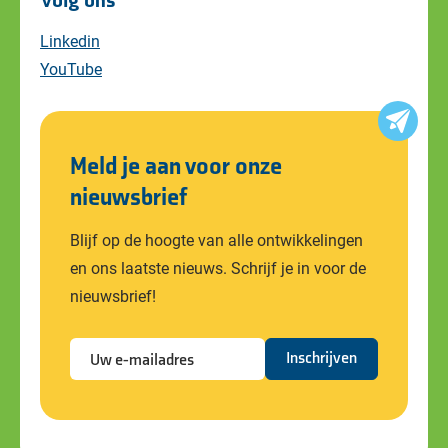
Volg ons
Linkedin
YouTube
Meld je aan voor onze
nieuwsbrief
Blijf op de hoogte van alle ontwikkelingen
en ons laatste nieuws. Schrijf je in voor de
nieuwsbrief!