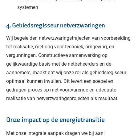
systemen
4. Gebiedsregisseur netverzwaringen
Wij begeleiden netverzwaringstrajecten van voorbereiding
tot realisatie, met oog voor techniek, omgeving, en
vergunningen. Constructieve samenwerking op
gelijkwaardige basis met de netbeheerders en de
aannemers, maakt dat wij onze rol als gebiedsregisseur
optimaal kunnen invullen. Dit levert een soepel en
gedragen proces op met voortvarende en adequate
realisatie van netverzwaringsprojecten als resultaat.
Onze impact op de energietransitie
Met onze integrale aanpak dragen we bij aan: