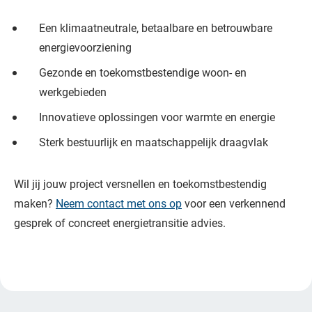
Een klimaatneutrale, betaalbare en betrouwbare
energievoorziening
Gezonde en toekomstbestendige woon- en
werkgebieden
Innovatieve oplossingen voor warmte en energie
Sterk bestuurlijk en maatschappelijk draagvlak
Wil jij jouw project versnellen en toekomstbestendig
maken?
Neem contact met ons op
voor een verkennend
gesprek of concreet energietransitie advies.