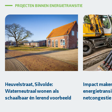
PROJECTEN BINNEN ENERGIETRANSITIE
Heuvelstraat, Silvolde:
Impact maken
Waterneutraal wonen als
energietransi
schaalbaar én lerend voorbeeld
netcongestie