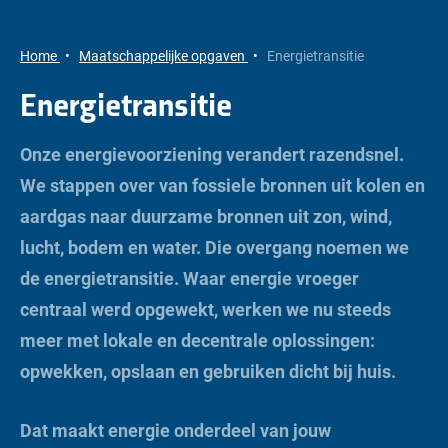
Home
Maatschappelijke opgaven
Energietransitie
Energietransitie
Onze energievoorziening verandert razendsnel.
We stappen over van fossiele bronnen uit kolen en
aardgas naar duurzame bronnen uit zon, wind,
lucht, bodem en water. Die overgang noemen we
de energietransitie. Waar energie vroeger
centraal werd opgewekt, werken we nu steeds
meer met lokale en decentrale oplossingen:
opwekken, opslaan en gebruiken dicht bij huis.
Dat maakt energie onderdeel van jouw