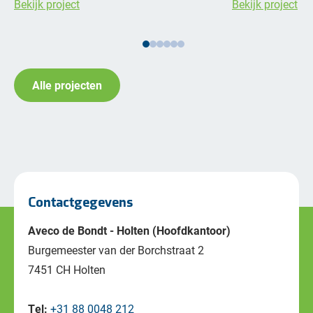
Bekijk project
Bekijk project
Alle projecten
Contactgegevens
Aveco de Bondt - Holten (Hoofdkantoor)
Burgemeester van der Borchstraat 2
7451 CH Holten
Tel:
+31 88 0048 212