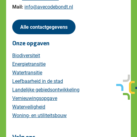
Mail:
info@avecodebondt.nl
Alle contactgegevens
Onze opgaven
Biodiversiteit
Energietransitie
Watertransitie
Leefbaarheid in de stad
Landelijke gebiedsontwikkeling
Vernieuwingsopgave
Waterveiligheid
Woning- en utiliteitsbouw