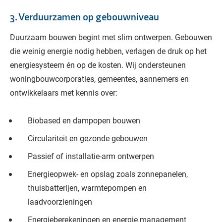
3. Verduurzamen op gebouwniveau
Duurzaam bouwen begint met slim ontwerpen. Gebouwen
die weinig energie nodig hebben, verlagen de druk op het
energiesysteem én op de kosten. Wij ondersteunen
woningbouwcorporaties, gemeentes, aannemers en
ontwikkelaars met kennis over:
Biobased en dampopen bouwen
Circulariteit en gezonde gebouwen
Passief of installatie-arm ontwerpen
Energieopwek- en opslag zoals zonnepanelen,
thuisbatterijen, warmtepompen en
laadvoorzieningen
Energieberekeningen en energie management