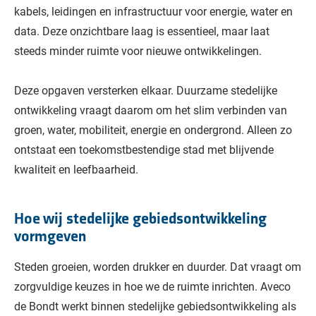
kabels, leidingen en infrastructuur voor energie, water en
data. Deze onzichtbare laag is essentieel, maar laat
steeds minder ruimte voor nieuwe ontwikkelingen.
Deze opgaven versterken elkaar. Duurzame stedelijke
ontwikkeling vraagt daarom om het slim verbinden van
groen, water, mobiliteit, energie en ondergrond. Alleen zo
ontstaat een toekomstbestendige stad met blijvende
kwaliteit en leefbaarheid.
Hoe wij stedelijke gebiedsontwikkeling
vormgeven
Steden groeien, worden drukker en duurder. Dat vraagt om
zorgvuldige keuzes in hoe we de ruimte inrichten. Aveco
de Bondt werkt binnen stedelijke gebiedsontwikkeling als