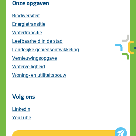
Onze opgaven
Biodiversiteit
Energietransitie
Watertransitie
Leefbaarheid in de stad
Landelijke gebiedsontwikkeling
Vernieuwingsopgave
Waterveiligheid
Woning- en utiliteitsbouw
Volg ons
Linkedin
YouTube