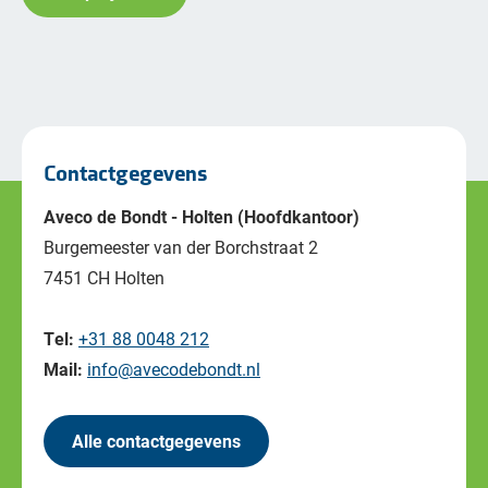
Contactgegevens
Aveco de Bondt - Holten (Hoofdkantoor)
Burgemeester van der Borchstraat 2
7451 CH Holten
Tel:
+31 88 0048 212
Mail:
info@avecodebondt.nl
Alle contactgegevens