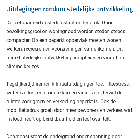
Uitdagingen rondom stedelijke ontwikkeling
De leefbaarheid in steden staat onder druk. Door
bevolkingsgroei en woningnood worden steden steeds
compacter. Op een beperkt oppervlak moeten wonen,
werken, recreëren en voorzieningen samenkomen. Dit
maakt stedelijke ontwikkeling complexer en vraagt om
slimme keuzes.
Tegelijkertijd nemen klimaatuitdagingen toe. Hittestress,
wateroverlast en droogte komen vaker voor, terwijl de
ruimte voor groen en verkoeling beperkt is. Ook de
mobiliteitsdruk groeit door meer bewoners en verkeer, wat
invloed heeft op bereikbaarheid en leefkwaliteit.
Daarnaast staat de ondergrond onder spanning door