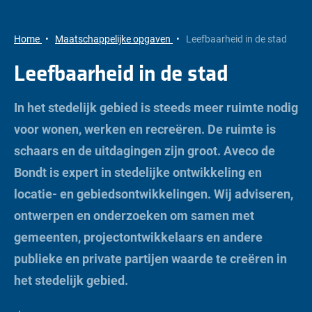
Home
Maatschappelijke opgaven
Leefbaarheid in de stad
Leefbaarheid in de stad
In het stedelijk gebied is steeds meer ruimte nodig
voor wonen, werken en recreëren. De ruimte is
schaars en de uitdagingen zijn groot. Aveco de
Bondt is expert in stedelijke ontwikkeling en
locatie- en gebiedsontwikkelingen. Wij adviseren,
ontwerpen en onderzoeken om samen met
gemeenten, projectontwikkelaars en andere
publieke en private partijen waarde te creëren in
het stedelijk gebied.