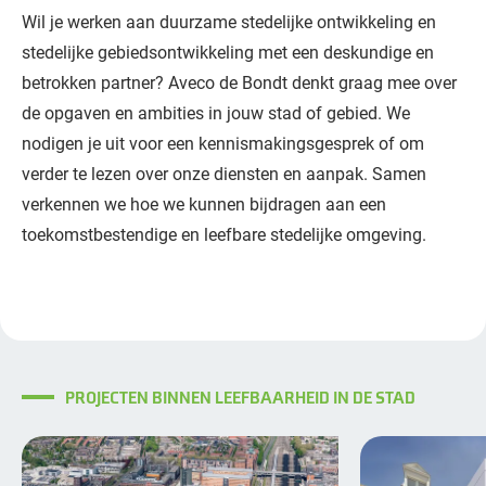
Wil je werken aan duurzame stedelijke ontwikkeling en
stedelijke gebiedsontwikkeling met een deskundige en
betrokken partner? Aveco de Bondt denkt graag mee over
de opgaven en ambities in jouw stad of gebied. We
nodigen je uit voor een kennismakingsgesprek of om
verder te lezen over onze diensten en aanpak. Samen
verkennen we hoe we kunnen bijdragen aan een
toekomstbestendige en leefbare stedelijke omgeving.
PROJECTEN BINNEN LEEFBAARHEID IN DE STAD