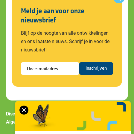
Meld je aan voor onze
nieuwsbrief
Blijf op de hoogte van alle ontwikkelingen
en ons laatste nieuws. Schrijf je in voor de
nieuwsbrief!
Disclaimer
Privacy policy
Cookiebeleid
Algemene voorwaarden