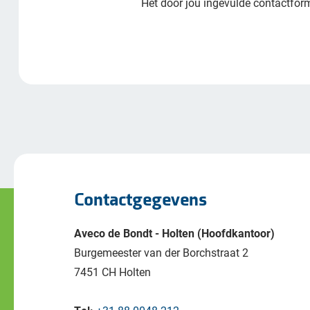
Het door jou ingevulde contactform
Contactgegevens
Aveco de Bondt - Holten (Hoofdkantoor)
Burgemeester van der Borchstraat 2
7451 CH Holten