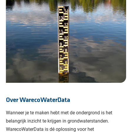
Over WarecoWaterData
Wanneer je te maken hebt met de ondergrond is het
belangrijk inzicht te krijgen in grondwaterstanden.
WarecoWaterData is dé oplossing voor het