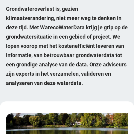
Grondwateroverlast is, gezien
klimaatverandering, niet meer weg te denken in
deze tijd. Met WarecoWaterData krijg je grip op de
grondwatersituatie in een gebied of project. We
lopen voorop met het kostenefficiënt leveren van
informatie, van betrouwbaar grondwaterdata tot
een grondige analyse van de data. Onze adviseurs
zijn experts in het verzamelen, valideren en
analyseren van deze waterdata.