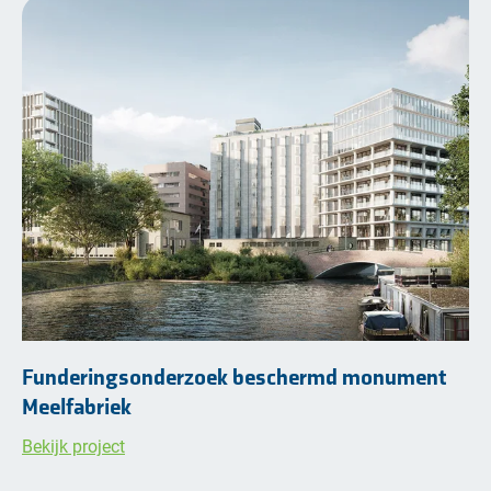
Funderingsonderzoek beschermd monument
Meelfabriek
Bekijk project