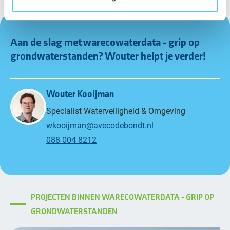
Aan de slag met warecowaterdata - grip op
grondwaterstanden?
Wouter
helpt je verder!
Wouter Kooijman
Specialist Waterveiligheid & Omgeving
wkooijman@avecodebondt.nl
088 004 8212
PROJECTEN BINNEN WARECOWATERDATA - GRIP OP
GRONDWATERSTANDEN