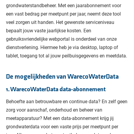
grondwaterstandbeheer. Met een jaarabonnement voor
een vast bedrag per meetpunt per jaar, neemt deze tool
veel zorgen uit handen. Het gewenste serviceniveau
bepaalt jouw vaste jaarlijkse kosten. Een
gebruiksvriendelijke webportal is onderdeel van onze
dienstverlening. Hiermee heb je via desktop, laptop of
tablet, toegang tot al jouw peilbuisgegevens en meetdata.
De mogelijkheden van WarecoWaterData
1. WarecoWaterData data-abonnement
Behoefte aan betrouwbare en continue data? En zelf geen
zorg voor aanschaf, onderhoud en beheer van
meetapparatuur? Met een data-abonnement krijg jij
grondwaterdata voor een vaste prijs per meetpunt per