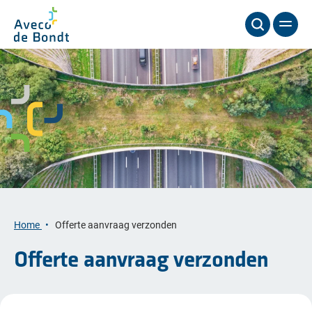
Home
Offerte aanvraag verzonden
Offerte aanvraag verzonden