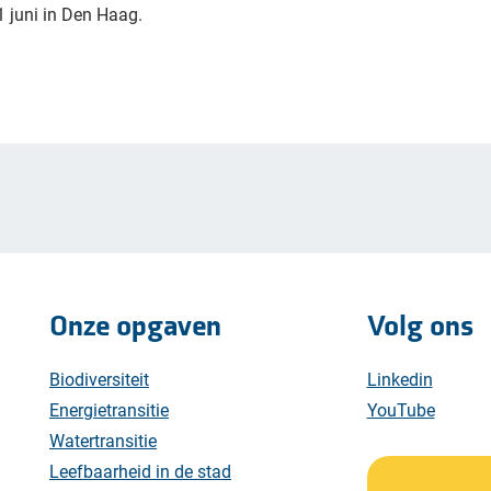
11 juni in Den Haag.
Onze opgaven
Volg ons
Biodiversiteit
Linkedin
Energietransitie
YouTube
Watertransitie
Leefbaarheid in de stad