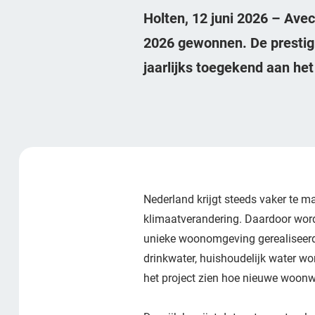
Holten, 12 juni 2026 – Avec
2026 gewonnen. De prestigi
jaarlijks toegekend aan he
Nederland krijgt steeds vaker te
klimaatverandering. Daardoor wordt
unieke woonomgeving gerealiseerd
drinkwater, huishoudelijk water wo
het project zien hoe nieuwe woon