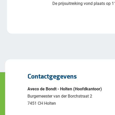
De prijsuitreiking vond plaats op 
Contactgegevens
Aveco de Bondt - Holten (Hoofdkantoor)
Burgemeester van der Borchstraat 2
7451 CH Holten