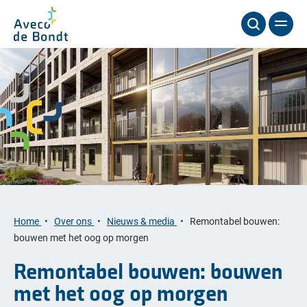
Home
Over ons
Nieuws & media
Remontabel bouwen:
bouwen met het oog op morgen
Remontabel bouwen: bouwen
met het oog op morgen