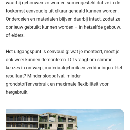
waarbij gebouwen zo worden samengesteld dat ze in de
toekomst eenvoudig uit elkaar gehaald kunnen worden.
Onderdelen en materialen blijven daarbij intact, zodat ze
opnieuw gebruikt kunnen worden – in hetzelfde gebouw,
of elders.
Het uitgangspunt is eenvoudig: wat je monteert, moet je
ook weer kunnen demonteren. Dit vraagt om slimme
keuzes in ontwerp, materiaalgebruik en verbindingen. Het
resultaat? Minder sloopafval, minder
grondstoffenverbruik en maximale flexibiliteit voor
hergebruik.