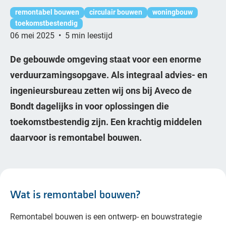
remontabel bouwen
circulair bouwen
woningbouw
toekomstbestendig
06 mei 2025
•
5 min leestijd
De gebouwde omgeving staat voor een enorme
verduurzamingsopgave. Als integraal advies- en
ingenieursbureau zetten wij ons bij Aveco de
Bondt dagelijks in voor oplossingen die
toekomstbestendig zijn. Een krachtig middelen
daarvoor is remontabel bouwen.
Wat is remontabel bouwen?
Remontabel bouwen is een ontwerp- en bouwstrategie