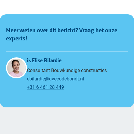
Meer weten over dit bericht? Vraag het onze
experts!
ir. Elise Bilardie
Consultant Bouwkundige constructies
ebilardie@avecodebondt.nl
+31 6 461 28 449