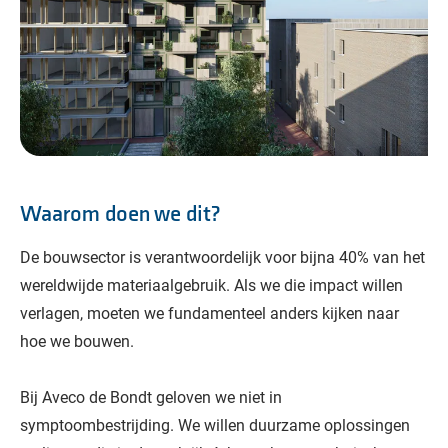
Waarom doen we dit?
De bouwsector is verantwoordelijk voor bijna 40% van het
wereldwijde materiaalgebruik. Als we die impact willen
verlagen, moeten we fundamenteel anders kijken naar
hoe we bouwen.
Bij Aveco de Bondt geloven we niet in
symptoombestrijding. We willen duurzame oplossingen