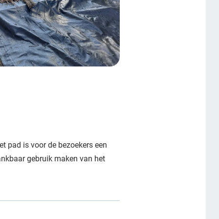
et pad is voor de bezoekers een
dankbaar gebruik maken van het