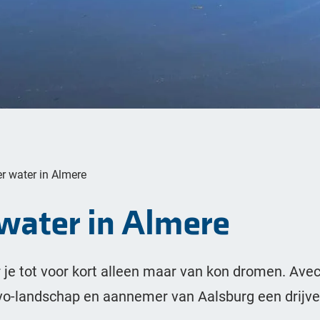
r water in Almere
water in Almere
 je tot voor kort alleen maar van kon dromen. Avec
o-landschap en aannemer van Aalsburg een drijve