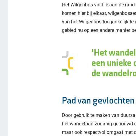
Het Wilgenbos vind je aan de rand
komen hier bij elkaar, wilgenbosse
van het Wilgenbos toegankelijk te 
gebied nu op een andere manier be
Het wandel
een unieke 
de wandelro
Pad van gevlochten
Door gebruik te maken van duurza
het wandelpad zodanig gebouwd dat 
maar ook respectvol omgaat met de