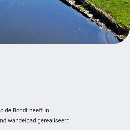
o de Bondt heeft in
nd wandelpad gerealiseerd