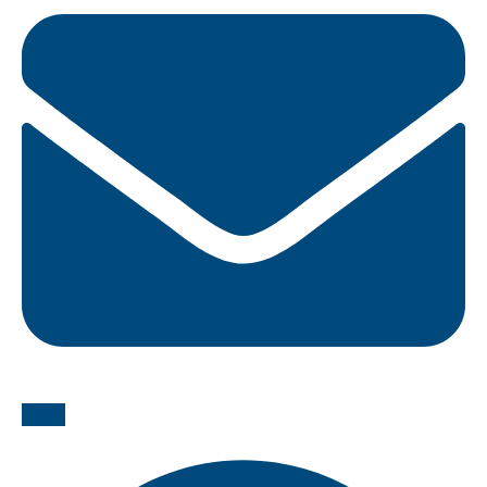
Email