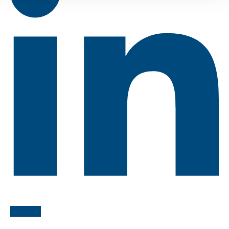
LinkedIn