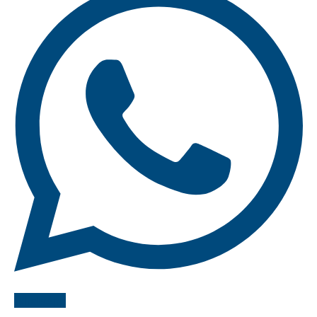
WhatsApp