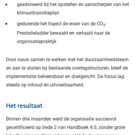
geadviseerd bij het opstellen en aanscherpen van het
klimaattransitieplan
gedurende het traject de eisen van de CO
-
2
Prestatieladder bewaakt en vertaald naar de
organisatiepraktijk
Door nauw samen te werken met het duurzaamheidsteam
en aan te sluiten bij bestaande overlegstructuren, bleef de
implementatie beheersbaar en doelgericht. De focus lag
steeds op inhoud én uitvoerbaarheid.
Het resultaat
Binnen drie maanden werd de organisatie succesvol
gecertificeerd op trede 2 van Handboek 4.0, zonder grote