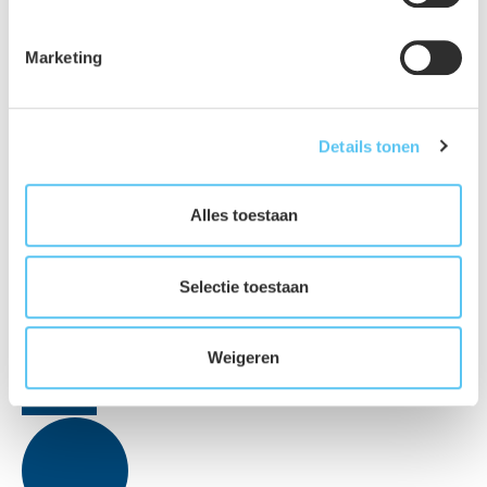
Marketing
Details tonen
Alles toestaan
Selectie toestaan
Weigeren
Facebook