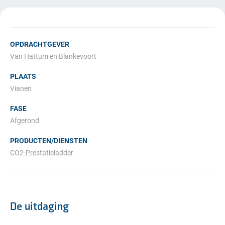
OPDRACHTGEVER
Van Hattum en Blankevoort
PLAATS
Vianen
FASE
Afgerond
PRODUCTEN/DIENSTEN
CO2-Prestatieladder
De uitdaging