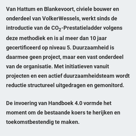
Van Hattum en Blankevoort, civiele bouwer en
onderdeel van VolkerWessels, werkt sinds de
introductie van de CO
-Prestatieladder volgens
2
deze methodiek en is al meer dan 10 jaar
gecertificeerd op niveau 5. Duurzaamheid is
daarmee geen project, maar een vast onderdeel
van de organisatie. Met initiatieven vanuit
projecten en een actief duurzaamheidsteam wordt
reductie structureel uitgedragen en gemonitord.
De invoering van Handboek 4.0 vormde het
moment om de bestaande koers te herijken en
toekomstbestendig te maken.