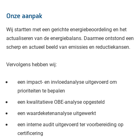
Onze aanpak
Wij startten met een gerichte energiebeoordeling en het
actualiseren van de energiebalans. Daarmee ontstond een
scherp en actueel beeld van emissies en reductiekansen.
Vervolgens hebben wij:
een impact- en invloedanalyse uitgevoerd om
prioriteiten te bepalen
een kwalitatieve OBE-analyse opgesteld
een waardeketenanalyse uitgewerkt
een interne audit uitgevoerd ter voorbereiding op
certificering