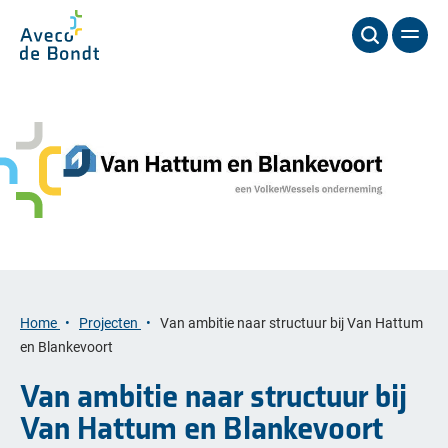
Home
Projecten
Van ambitie naar structuur bij Van Hattum
en Blankevoort
Van ambitie naar structuur bij
Van Hattum en Blankevoort