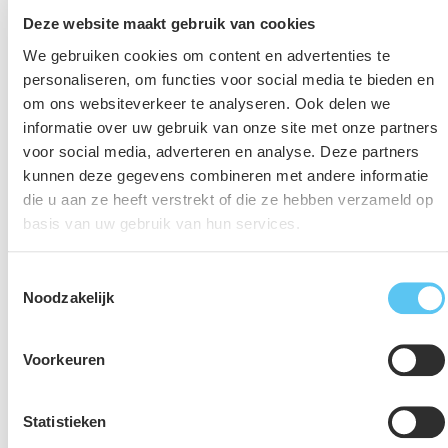
Aanbesteden met EMVI
Deze website maakt gebruik van cookies
We gebruiken cookies om content en advertenties te
personaliseren, om functies voor social media te bieden en
om ons websiteverkeer te analyseren. Ook delen we
informatie over uw gebruik van onze site met onze partners
voor social media, adverteren en analyse. Deze partners
kunnen deze gegevens combineren met andere informatie
die u aan ze heeft verstrekt of die ze hebben verzameld op
basis van uw gebruik van hun services.
Toestemmingsselectie
Noodzakelijk
Voorkeuren
Statistieken