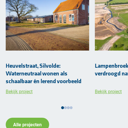
Heuvelstraat, Silvolde:
Lampenbroek:
Waterneutraal wonen als
verdroogd na
schaalbaar én lerend voorbeeld
Bekijk project
Bekijk project
Alle projecten