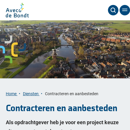
Home
Diensten
Contracteren en aanbesteden
Contracteren en aanbesteden
Als opdrachtgever heb je voor een project keuze