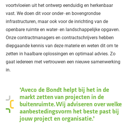
voortvloeien uit het ontwerp eenduidig en herkenbaar
vast. We doen dit voor onder- en bovengrondse
infrastructuren, maar ook voor de inrichting van de
openbare ruimte en water- en landschappelijke opgaven.
Onze contractmanagers en contractschrijvers hebben
diepgaande kennis van deze materie en weten dit om te
zetten in haalbare oplossingen en optimaal advies. Zo
gaat iedereen met vertrouwen een nieuwe samenwerking
in.
Aveco de Bondt helpt bij het in de
markt zetten van projecten in de
buitenruimte. Wij adviseren over welke
aanbestedingsvorm het beste past bij
jouw project en organisatie.