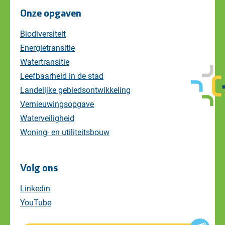
Onze opgaven
Biodiversiteit
Energietransitie
Watertransitie
Leefbaarheid in de stad
Landelijke gebiedsontwikkeling
Vernieuwingsopgave
Waterveiligheid
Woning- en utiliteitsbouw
Volg ons
Linkedin
YouTube