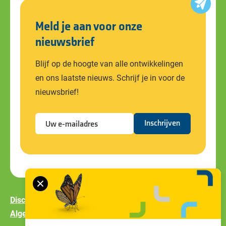
Meld je aan voor onze
nieuwsbrief
Blijf op de hoogte van alle ontwikkelingen
en ons laatste nieuws. Schrijf je in voor de
nieuwsbrief!
Disclaimer
Privacy policy
Cookiebeleid
Algemene voorwaarden