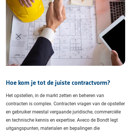
Hoe kom je tot de juiste contractvorm?
Het opstellen, in de markt zetten en beheren van
contracten is complex. Contracten vragen van de opsteller
en gebruiker meestal vergaande juridische, commerciële
en technische kennis en expertise. Aveco de Bondt legt
uitgangspunten, materialen en bepalingen die