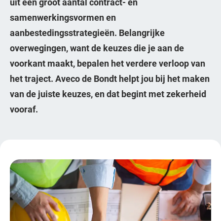
uit een groot aantal contract- en
samenwerkingsvormen en
aanbestedingsstrategieën. Belangrijke
overwegingen, want de keuzes die je aan de
voorkant maakt, bepalen het verdere verloop van
het traject. Aveco de Bondt helpt jou bij het maken
van de juiste keuzes, en dat begint met zekerheid
vooraf.