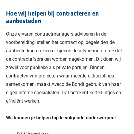
Hoe wij helpen bij contracteren en
aanbesteden
Onze ervaren contractmanagers adviseren in de
voorbereiding, stellen het contract op, begeleiden de
aanbesteding en zien er tijdens de uitvoering op toe dat
de contractafspraken worden nagekomen. Dit doen wij
zowel voor publieke als private partijen. Binnen
contracten van projecten waar meerdere disciplines
samenkomen, maakt Aveco de Bondt gebruik van haar
eigen interne specialisten. Dat betekent korte lijntjes en
efficiënt werken.
Wij kunnen je helpen bij de volgende onderwerpen: