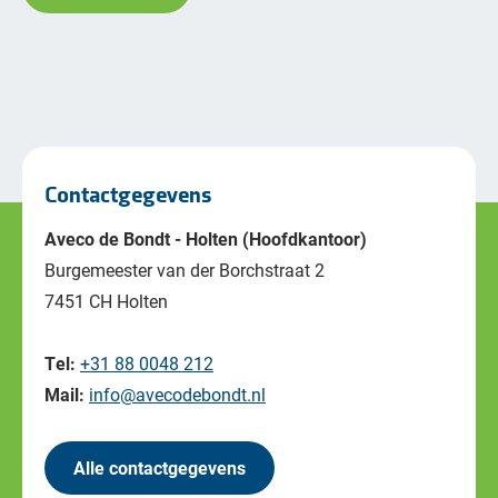
Contactgegevens
Aveco de Bondt - Holten (Hoofdkantoor)
Burgemeester van der Borchstraat 2
7451 CH Holten
Tel:
+31 88 0048 212
Mail:
info@avecodebondt.nl
Alle contactgegevens