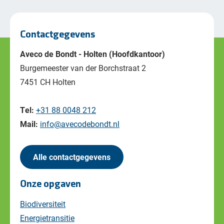
Contactgegevens
Aveco de Bondt - Holten (Hoofdkantoor)
Burgemeester van der Borchstraat 2
7451 CH Holten
Tel:
+31 88 0048 212
Mail:
info@avecodebondt.nl
Alle contactgegevens
Onze opgaven
Biodiversiteit
Energietransitie