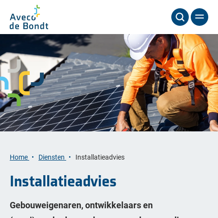
Home
Diensten
Installatieadvies
Installatieadvies
Gebouweigenaren, ontwikkelaars en