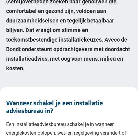
(semi)overheden zoeken naar gebouwen die
comfortabel en gezond zijn, voldoen aan
duurzaamheidseisen en tegelijk betaalbaar
blijven. Dat vraagt om slimme en
toekomstbestendige installatiekeuzes. Aveco de
Bondt ondersteunt opdrachtgevers met doordacht
installatieadvies, met oog voor mens, milieu en
kosten.
Wanneer schakel je een installatie
adviesbureau in?
Een installatieadviesbureau schakel je in wanneer
energiekosten oplopen, wet- en regelgeving verandert of