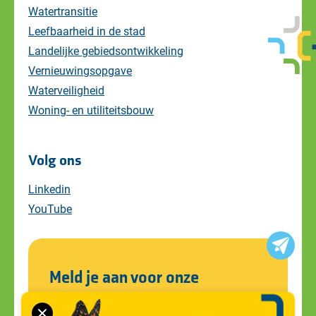
Watertransitie
Leefbaarheid in de stad
Landelijke gebiedsontwikkeling
Vernieuwingsopgave
Waterveiligheid
Woning- en utiliteitsbouw
Volg ons
Linkedin
YouTube
Meld je aan voor onze
nieuwsbrief