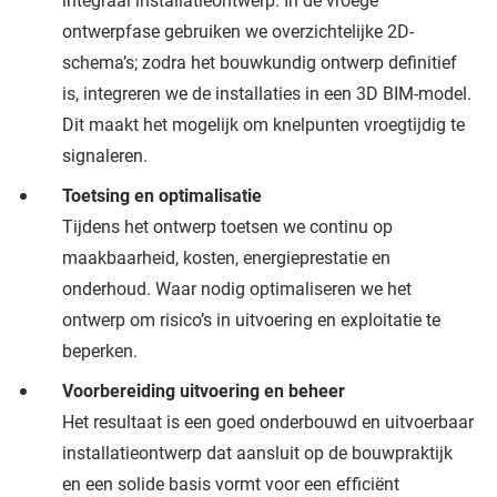
ontwerpfase gebruiken we overzichtelijke 2D-
schema’s; zodra het bouwkundig ontwerp definitief
is, integreren we de installaties in een 3D BIM-model.
Dit maakt het mogelijk om knelpunten vroegtijdig te
signaleren.
Toetsing en optimalisatie
Tijdens het ontwerp toetsen we continu op
maakbaarheid, kosten, energieprestatie en
onderhoud. Waar nodig optimaliseren we het
ontwerp om risico’s in uitvoering en exploitatie te
beperken.
Voorbereiding uitvoering en beheer
Het resultaat is een goed onderbouwd en uitvoerbaar
installatieontwerp dat aansluit op de bouwpraktijk
en een solide basis vormt voor een efficiënt