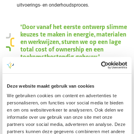
uitvoerings- en onderhoudsproces.
Door vanaf het eerste ontwerp slimme
keuzes te maken in energie, materialen
en werkwijzen, sturen we op een lage
total cost of ownership en een
toekomstbestendig gebouw.
Deze website maakt gebruik van cookies
We gebruiken cookies om content en advertenties te
personaliseren, om functies voor social media te bieden
en om ons websiteverkeer te analyseren. Ook delen we
informatie over uw gebruik van onze site met onze
partners voor social media, adverteren en analyse. Deze
partners kunnen deze gegevens combineren met andere