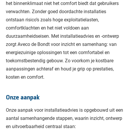
het binnenklimaat niet het comfort biedt dat gebruikers
verwachten. Zonder goed doordachte installaties
ontstaan risico’s zoals hoge exploitatielasten,
comfortklachten en het niet voldoen aan
duurzaamheidseisen. Met installatieadvies en -ontwerp
zorgt Aveco de Bondt voor inzicht en samenhang: van
energiezuinige oplossingen tot een comfortabel en
toekomstbestendig gebouw. Zo voorkom je kostbare
aanpassingen achteraf en houd je grip op prestaties,
kosten en comfort.
Onze aanpak
Onze aanpak voor installatieadvies is opgebouwd uit een
aantal samenhangende stappen, waarin inzicht, ontwerp
en uitvoerbaarheid centraal staan: