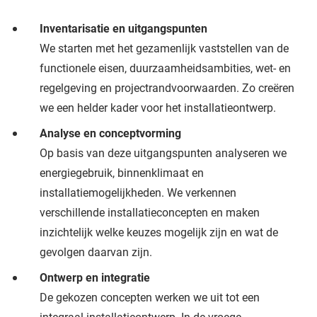
Inventarisatie en uitgangspunten
We starten met het gezamenlijk vaststellen van de
functionele eisen, duurzaamheidsambities, wet- en
regelgeving en projectrandvoorwaarden. Zo creëren
we een helder kader voor het installatieontwerp.
Analyse en conceptvorming
Op basis van deze uitgangspunten analyseren we
energiegebruik, binnenklimaat en
installatiemogelijkheden. We verkennen
verschillende installatieconcepten en maken
inzichtelijk welke keuzes mogelijk zijn en wat de
gevolgen daarvan zijn.
Ontwerp en integratie
De gekozen concepten werken we uit tot een
integraal installatieontwerp. In de vroege