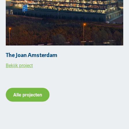
The Joan Amsterdam
Bekijk project
Alle projecten