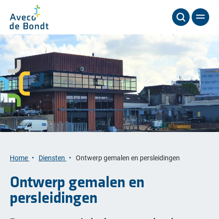
Home
Diensten
Ontwerp gemalen en persleidingen
Ontwerp gemalen en
persleidingen