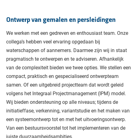
Ontwerp van gemalen en persleidingen
We werken met een gedreven en enthousiast team. Onze
collega’s hebben veel ervaring opgedaan bij
waterschappen of aannemers. Daarmee zijn wij in staat
pragmatisch te ontwerpen en te adviseren. Afhankelijk
van de complexiteit bieden we twee opties. We stellen een
compact, praktisch en gespecialiseerd ontwerpteam
samen. Of een uitgebreid projectteam dat wordt geleid
volgens het Integraal Projectmanagement (IPM) model.
Wij bieden ondersteuning op alle niveaus; tijdens de
initiatieffase, verkenning, variantstudie en het maken van
een systeemontwerp tot en met het uitvoeringsontwerp.
Van een bestuursvoorstel tot het implementeren van de
juiste duurzaamheidsambities.