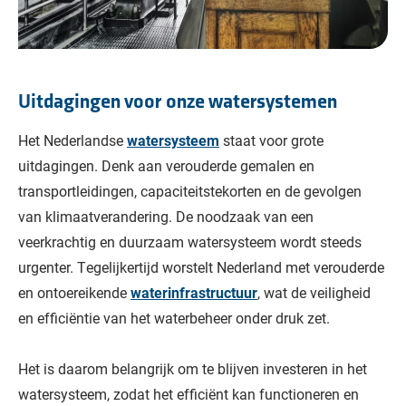
Uitdagingen voor onze watersystemen
Het Nederlandse
watersysteem
staat voor grote
uitdagingen. Denk aan verouderde gemalen en
transportleidingen, capaciteitstekorten en de gevolgen
van klimaatverandering. De noodzaak van een
veerkrachtig en duurzaam watersysteem wordt steeds
urgenter. Tegelijkertijd worstelt Nederland met verouderde
en ontoereikende
waterinfrastructuur
, wat de veiligheid
en efficiëntie van het waterbeheer onder druk zet.
Het is daarom belangrijk om te blijven investeren in het
watersysteem, zodat het efficiënt kan functioneren en