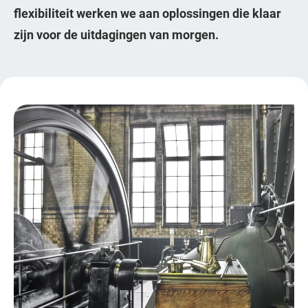
flexibiliteit werken we aan oplossingen die klaar
zijn voor de uitdagingen van morgen.