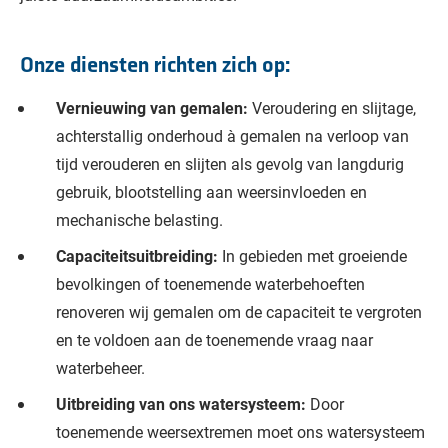
Onze diensten richten zich op:
Vernieuwing van gemalen:
Veroudering en slijtage,
achterstallig onderhoud à gemalen na verloop van
tijd verouderen en slijten als gevolg van langdurig
gebruik, blootstelling aan weersinvloeden en
mechanische belasting.
Capaciteitsuitbreiding:
In gebieden met groeiende
bevolkingen of toenemende waterbehoeften
renoveren wij gemalen om de capaciteit te vergroten
en te voldoen aan de toenemende vraag naar
waterbeheer.
Uitbreiding van ons watersysteem:
Door
toenemende weersextremen moet ons watersysteem