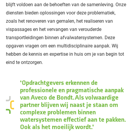
blijft voldoen aan de behoeften van de samenleving. Onze
diensten bieden oplossingen voor deze problematiek,
zoals het renoveren van gemalen, het realiseren van
vispassages en het vervangen van verouderde
transportleidingen binnen afvalwatersystemen. Deze
opgaven vragen om een multidisciplinaire aanpak. Wij
hebben de kennis en expertise in huis om je van begin tot
eind te ontzorgen.
Opdrachtgevers erkennen de
professionele en pragmatische aanpak
van Aveco de Bondt. Als volwaardige
partner blijven wij naast je staan om
complexe problemen binnen
watersystemen effectief aan te pakken.
Ook als het moeilijk wordt.