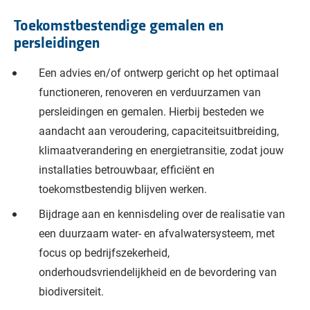
Toekomstbestendige gemalen en
persleidingen
Een advies en/of ontwerp gericht op het optimaal
functioneren, renoveren en verduurzamen van
persleidingen en gemalen. Hierbij besteden we
aandacht aan veroudering, capaciteitsuitbreiding,
klimaatverandering en energietransitie, zodat jouw
installaties betrouwbaar, efficiënt en
toekomstbestendig blijven werken.
Bijdrage aan en kennisdeling over de realisatie van
een duurzaam water- en afvalwatersysteem, met
focus op bedrijfszekerheid,
onderhoudsvriendelijkheid en de bevordering van
biodiversiteit.