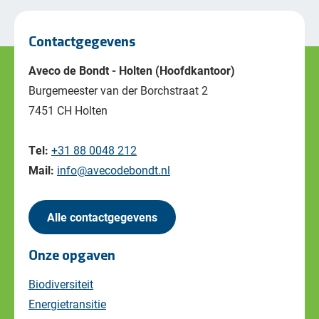
Contactgegevens
Aveco de Bondt - Holten (Hoofdkantoor)
Burgemeester van der Borchstraat 2
7451 CH Holten
Tel:
+31 88 0048 212
Mail:
info@avecodebondt.nl
Alle contactgegevens
Onze opgaven
Biodiversiteit
Energietransitie