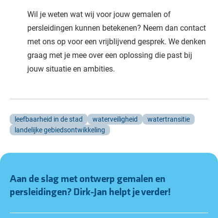
Wil je weten wat wij voor jouw gemalen of
persleidingen kunnen betekenen? Neem dan contact
met ons op voor een vrijblijvend gesprek. We denken
graag met je mee over een oplossing die past bij
jouw situatie en ambities.
leefbaarheid in de stad
waterveiligheid
watertransitie
landelijke gebiedsontwikkeling
Aan de slag met ontwerp gemalen en
persleidingen?
Dirk-Jan
helpt je verder!