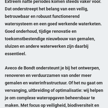
Extreem natte periodes komen steeds vaker voor.
Dat onderstreept het belang van een veilig,
betrouwbaar en robuust functionerend
watersysteem en een goed werkende waterketen.
Goed onderhoud, tijdige renovatie en
toekomstbestendige nieuwbouw van gemalen,
sluizen en andere waterwerken zijn daarbij
essentieel.
Aveco de Bondt ondersteunt je bij het ontwerpen,
renoveren en verduurzamen van onder meer
gemalen en waterinfrastructuur. Of het nu gaat om
vervanging, uitbreiding of optimalisatie: wij helpen
je om complexe wateropgaven beheersbaar te
maken. Met focus op veiligheid, biodiversiteit en