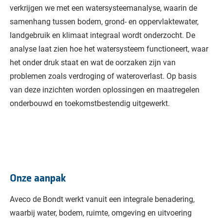
verkrijgen we met een watersysteemanalyse, waarin de
samenhang tussen bodem, grond- en oppervlaktewater,
landgebruik en klimaat integraal wordt onderzocht. De
analyse laat zien hoe het watersysteem functioneert, waar
het onder druk staat en wat de oorzaken zijn van
problemen zoals verdroging of wateroverlast. Op basis
van deze inzichten worden oplossingen en maatregelen
onderbouwd en toekomstbestendig uitgewerkt.
Onze aanpak
Aveco de Bondt werkt vanuit een integrale benadering,
waarbij water, bodem, ruimte, omgeving en uitvoering