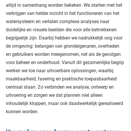
altijd in samenhang worden bekeken. We starten met het
verkrijgen van helder inzicht in het functioneren van het
watersysteem en vertalen complexe analyses naar
duidelijke en visuele beelden die voor alle betrokkenen
begrijpelijk zijn. Daarbij hebben we nadrukkelijk oog voor
de omgeving: belangen van grondeigenaren, overheden
en gebruikers worden meegenomen, net als de gevolgen
voor beheer en onderhoud. Vanuit dit gezamenlijke begrip
werken we toe naar uitvoerbare oplossingen, waarbij
maakbaarheid, fasering en praktische toepasbaarheid
centraal staan. Zo verbinden we analyse, ontwerp en
uitvoering en zorgen we dat plannen niet alleen
inhoudelijk kloppen, maar ook daadwerkelijk gerealiseerd
kunnen worden.