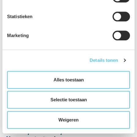
Statistieken
Marketing
Details tonen
Alles toestaan
Selectie toestaan
Weigeren
Watersysteemanalyse laten uitvoeren?