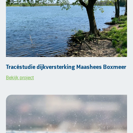
Tracéstudie dijkversterking Maashees Boxmeer
Bekijk project