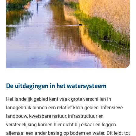
De uitdagingen in het watersysteem
Het landelijk gebied kent vaak grote verschillen in
landgebruik binnen een relatief klein gebied. Intensieve
landbouw, kwetsbare natuur, infrastructuur en
verstedelijking komen hier dicht bij elkaar en leggen
allemaal een ander beslag op bodem en water. Dit leidt tot