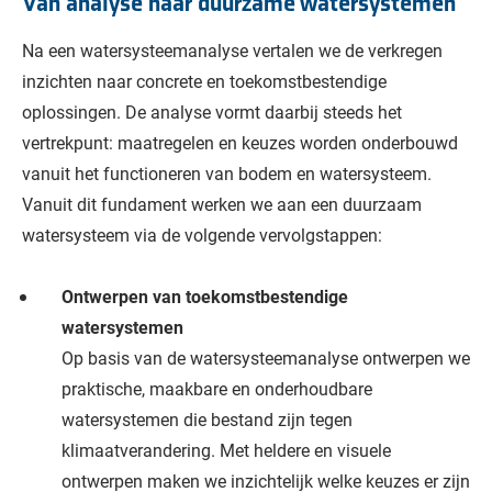
Van analyse naar duurzame watersystemen
Na een watersysteemanalyse vertalen we de verkregen
inzichten naar concrete en toekomstbestendige
oplossingen. De analyse vormt daarbij steeds het
vertrekpunt: maatregelen en keuzes worden onderbouwd
vanuit het functioneren van bodem en watersysteem.
Vanuit dit fundament werken we aan een duurzaam
watersysteem via de volgende vervolgstappen:
Ontwerpen van toekomstbestendige
watersystemen
Op basis van de watersysteemanalyse ontwerpen we
praktische, maakbare en onderhoudbare
watersystemen die bestand zijn tegen
klimaatverandering. Met heldere en visuele
ontwerpen maken we inzichtelijk welke keuzes er zijn