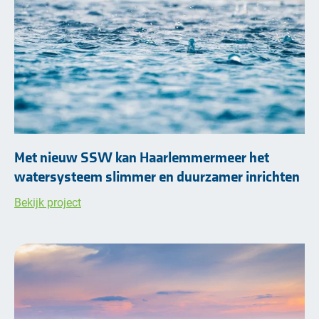
Met nieuw SSW kan Haarlemmermeer het
watersysteem slimmer en duurzamer inrichten
Bekijk project