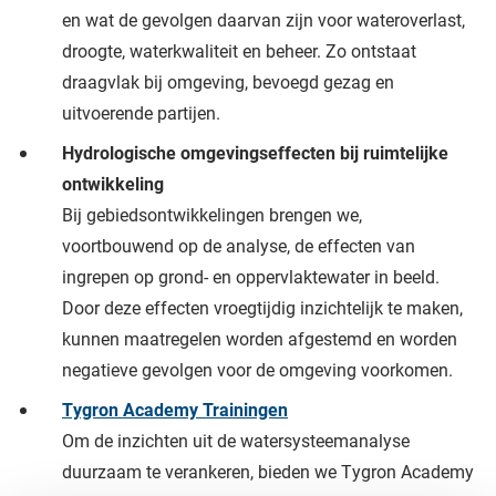
en wat de gevolgen daarvan zijn voor wateroverlast,
droogte, waterkwaliteit en beheer. Zo ontstaat
draagvlak bij omgeving, bevoegd gezag en
uitvoerende partijen.
Hydrologische omgevingseffecten bij ruimtelijke
ontwikkeling
Bij gebiedsontwikkelingen brengen we,
voortbouwend op de analyse, de effecten van
ingrepen op grond- en oppervlaktewater in beeld.
Door deze effecten vroegtijdig inzichtelijk te maken,
kunnen maatregelen worden afgestemd en worden
negatieve gevolgen voor de omgeving voorkomen.
Tygron Academy Trainingen
Om de inzichten uit de watersysteemanalyse
duurzaam te verankeren, bieden we Tygron Academy