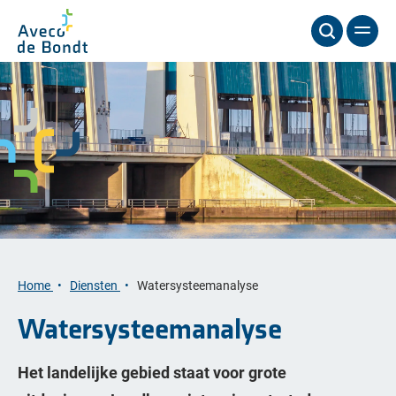
Home
Diensten
Watersysteemanalyse
Watersysteemanalyse
Het landelijke gebied staat voor grote