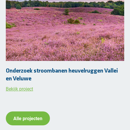
Onderzoek stroombanen heuvelruggen Vallei
en Veluwe
Bekijk project
Alle projecten