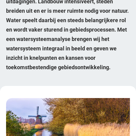
uitdagingen. Landbouw intensiveert, steden
breiden uit en er is meer ruimte nodig voor natuur.
Water speelt daarbij een steeds belangrijkere rol
en wordt vaker sturend in gebiedsprocessen. Met
een watersysteemanalyse brengen wij het
watersysteem integraal in beeld en geven we
inzicht in knelpunten en kansen voor
toekomstbestendige gebiedsontwikkeling.