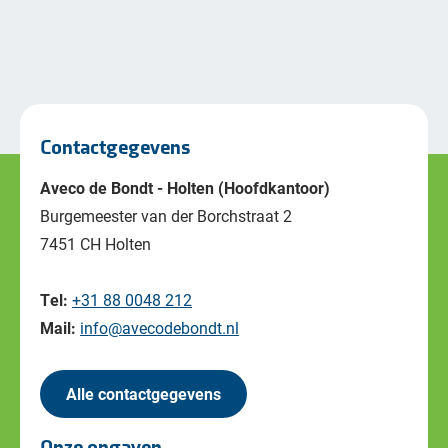
Contactgegevens
Aveco de Bondt - Holten (Hoofdkantoor)
Burgemeester van der Borchstraat 2
7451 CH Holten
Tel:
+31 88 0048 212
Mail:
info@avecodebondt.nl
Alle contactgegevens
Onze opgaven