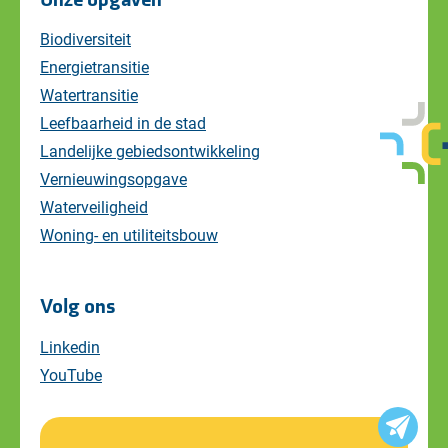
Biodiversiteit
Energietransitie
Watertransitie
Leefbaarheid in de stad
Landelijke gebiedsontwikkeling
Vernieuwingsopgave
Waterveiligheid
Woning- en utiliteitsbouw
Volg ons
Linkedin
YouTube