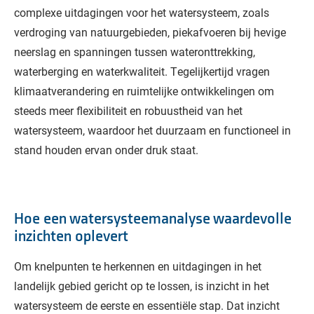
complexe uitdagingen voor het watersysteem, zoals
verdroging van natuurgebieden, piekafvoeren bij hevige
neerslag en spanningen tussen wateronttrekking,
waterberging en waterkwaliteit. Tegelijkertijd vragen
klimaatverandering en ruimtelijke ontwikkelingen om
steeds meer flexibiliteit en robuustheid van het
watersysteem, waardoor het duurzaam en functioneel in
stand houden ervan onder druk staat.
Hoe een watersysteemanalyse waardevolle
inzichten oplevert
Om knelpunten te herkennen en uitdagingen in het
landelijk gebied gericht op te lossen, is inzicht in het
watersysteem de eerste en essentiële stap. Dat inzicht