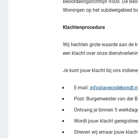
Beoordelingsrichtlijn 9500. De Beoo
Woningen op het subdeelgebied b
Klachtenprocedure
Wij hechten grote waarde aan de k
een klacht over onze dienstverleni
Je kunt jouw klacht bij ons indiene
E-mail:
info@avecodebondt.n
Post: Burgemeester van der B
Ontvang je binnen 5 werkdag
Wordt jouw klacht geregistree
Streven wij ernaar jouw klach