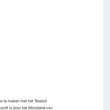
e te maken met het ‘Besluit
ondt is door het Ministerie van