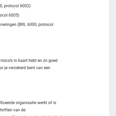
, protocol 6002)
ocol 6005)
neringen (BRL 6000, protocol
risico’s in kaart hebt en zo goed
or je verzekerd bent van een
iceerde organisatie werkt of is
hriften van de