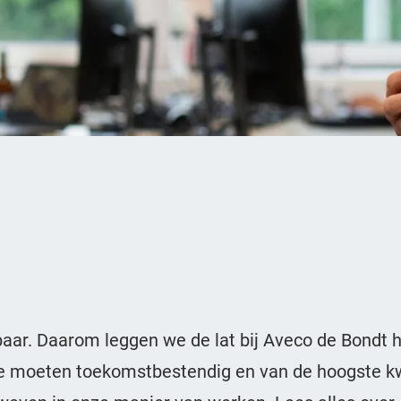
aar. Daarom leggen we de lat bij Aveco de Bondt 
 moeten toekomstbestendig en van de hoogste kwali