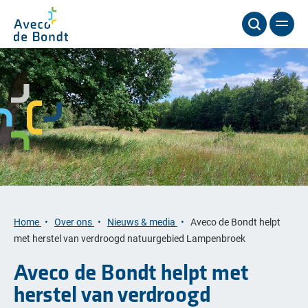
Home
Over ons
Nieuws & media
Aveco de Bondt helpt
met herstel van verdroogd natuurgebied Lampenbroek
Aveco de Bondt helpt met
herstel van verdroogd