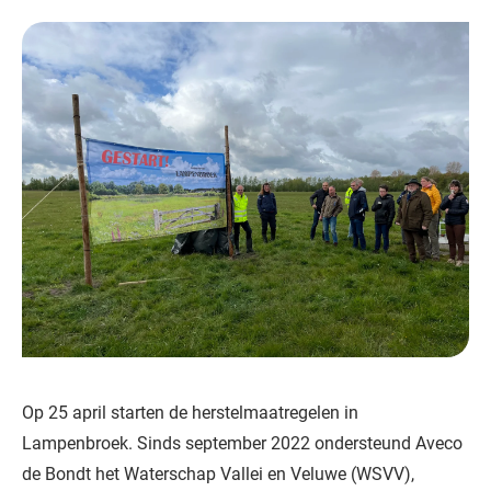
Op 25 april starten de herstelmaatregelen in
Lampenbroek. Sinds september 2022 ondersteund Aveco
de Bondt het Waterschap Vallei en Veluwe (WSVV),