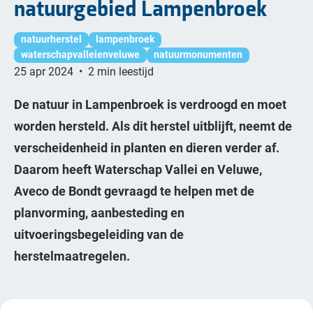
natuurgebied Lampenbroek
natuurherstel
lampenbroek
waterschapvalleienveluwe
natuurmonumenten
25 apr 2024
•
2 min leestijd
De natuur in Lampenbroek is verdroogd en moet
worden hersteld. Als dit herstel uitblijft, neemt de
verscheidenheid in planten en dieren verder af.
Daarom heeft Waterschap Vallei en Veluwe,
Aveco de Bondt gevraagd te helpen met de
planvorming, aanbesteding en
uitvoeringsbegeleiding van de
herstelmaatregelen.