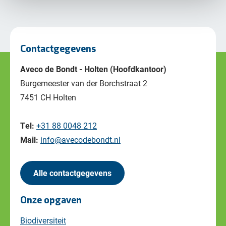
Contactgegevens
Aveco de Bondt - Holten (Hoofdkantoor)
Burgemeester van der Borchstraat 2
7451 CH Holten
Tel:
+31 88 0048 212
Mail:
info@avecodebondt.nl
Alle contactgegevens
Onze opgaven
Biodiversiteit