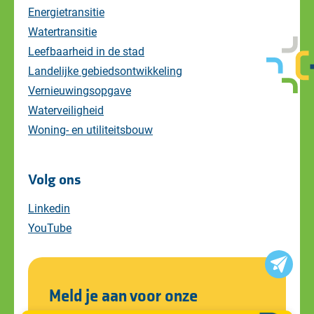
Energietransitie
Watertransitie
Leefbaarheid in de stad
Landelijke gebiedsontwikkeling
Vernieuwingsopgave
Waterveiligheid
Woning- en utiliteitsbouw
Volg ons
Linkedin
YouTube
Meld je aan voor onze