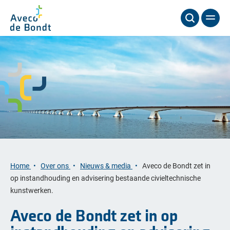
Home
Over ons
Nieuws & media
Aveco de Bondt zet in
op instandhouding en advisering bestaande civieltechnische
kunstwerken.
Aveco de Bondt zet in op