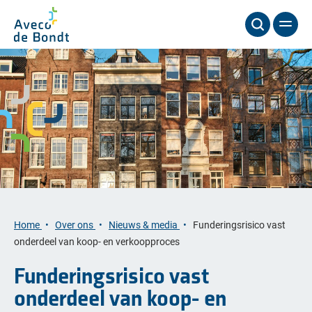
Home
Over ons
Nieuws & media
Funderingsrisico vast
onderdeel van koop- en verkoopproces
Funderingsrisico vast
onderdeel van koop- en