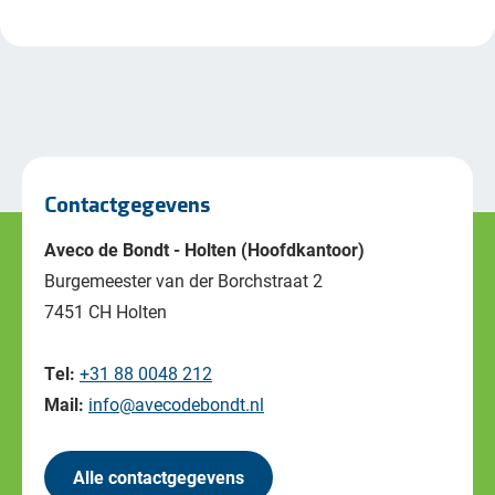
Contactgegevens
Aveco de Bondt - Holten (Hoofdkantoor)
Burgemeester van der Borchstraat 2
7451 CH Holten
Tel:
+31 88 0048 212
Mail:
info@avecodebondt.nl
Alle contactgegevens