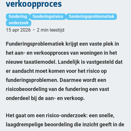
verkoopproces
fundering
funderingsrisico
funderingsproblematiek
onderzoek
15 apr 2026
•
2 min leestijd
Funderingsproblematiek krijgt een vaste plek in
het aan- en verkoopproces van woningen in het
nieuwe taxatiemodel. Landelijk is vastgesteld dat
er aandacht moet komen voor het risico op
funderingsproblemen. Daarmee wordt een
risicobeoordeling van de fundering een vast
onderdeel bij de aan- en verkoop.
Het gaat om een risico-onderzoek: een snelle,
laagdrempelige beoordeling die inzicht geeft in de