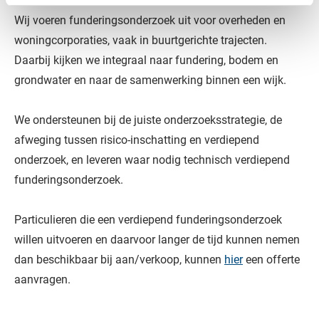
Wij voeren funderingsonderzoek uit voor overheden en
woningcorporaties, vaak in buurtgerichte trajecten.
Daarbij kijken we integraal naar fundering, bodem en
grondwater en naar de samenwerking binnen een wijk.
We ondersteunen bij de juiste onderzoeksstrategie, de
afweging tussen risico-inschatting en verdiepend
onderzoek, en leveren waar nodig technisch verdiepend
funderingsonderzoek.
Particulieren die een verdiepend funderingsonderzoek
willen uitvoeren en daarvoor langer de tijd kunnen nemen
dan beschikbaar bij aan/verkoop, kunnen
hier
een offerte
aanvragen.