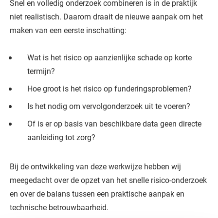
Snel en volledig onderzoek combineren is in de praktijk
niet realistisch. Daarom draait de nieuwe aanpak om het
maken van een eerste inschatting:
Wat is het risico op aanzienlijke schade op korte
termijn?
Hoe groot is het risico op funderingsproblemen?
Is het nodig om vervolgonderzoek uit te voeren?
Of is er op basis van beschikbare data geen directe
aanleiding tot zorg?
Bij de ontwikkeling van deze werkwijze hebben wij
meegedacht over de opzet van het snelle risico-onderzoek
en over de balans tussen een praktische aanpak en
technische betrouwbaarheid.