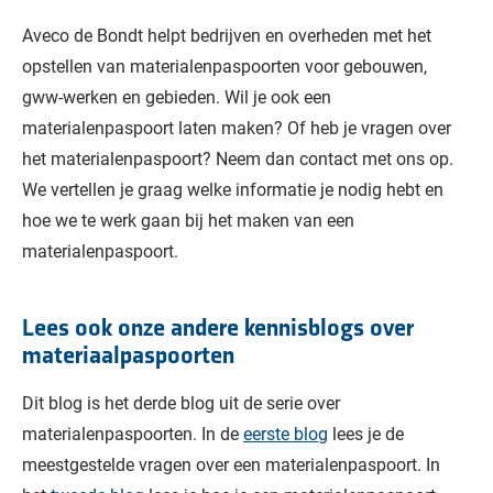
Aveco de Bondt helpt bedrijven en overheden met het
opstellen van materialenpaspoorten voor gebouwen,
gww-werken en gebieden. Wil je ook een
materialenpaspoort laten maken? Of heb je vragen over
het materialenpaspoort? Neem dan contact met ons op.
We vertellen je graag welke informatie je nodig hebt en
hoe we te werk gaan bij het maken van een
materialenpaspoort.
Lees ook onze andere kennisblogs over
materiaalpaspoorten
Dit blog is het derde blog uit de serie over
materialenpaspoorten. In de
eerste blog
lees je de
meestgestelde vragen over een materialenpaspoort. In