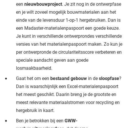
een
nieuwbouwproject
. Je zit nog in de ontwerpfase
en je wilt zoveel mogelijk bouwmaterialen aan het
einde van de levensduur 1-op-1 hergebruiken. Dan is
een Madaster-materialenpaspoort een goede keuze.
Je kunt in verschillende ontwerprondes verschillende
versies van het materialenpaspoort maken. Zo kun je
per ontwerpronde de circulariteitsscore verbeteren en
speciale aandacht geven aan goede
losmaakbaarheid.
Gaat het om een
bestaand gebouw
in de
sloopfase
?
Dan is waarschijnlijk een Excel-materialenpaspoort
het meest geschikt. Daarin breng je de grootste en
meest relevante materiaalstromen voor recycling en
hergebruik in kaart.
Ben je betrokken bij een
GWW-