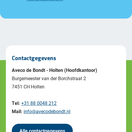
Contactgegevens
Aveco de Bondt - Holten (Hoofdkantoor)
Burgemeester van der Borchstraat 2
7451 CH Holten
Tel:
+31 88 0048 212
Mail:
info@avecodebondt.nl
Alle contactgegevens