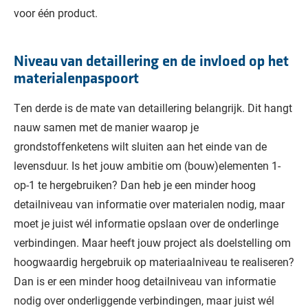
voor één product.
Niveau van detaillering en de invloed op het
materialenpaspoort
Ten derde is de mate van detaillering belangrijk. Dit hangt
nauw samen met de manier waarop je
grondstoffenketens wilt sluiten aan het einde van de
levensduur. Is het jouw ambitie om (bouw)elementen 1-
op-1 te hergebruiken? Dan heb je een minder hoog
detailniveau van informatie over materialen nodig, maar
moet je juist wél informatie opslaan over de onderlinge
verbindingen. Maar heeft jouw project als doelstelling om
hoogwaardig hergebruik op materiaalniveau te realiseren?
Dan is er een minder hoog detailniveau van informatie
nodig over onderliggende verbindingen, maar juist wél