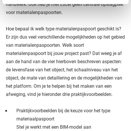
handwerk. Ook heb je met Excel geen centrale opslagplek
voor materialenpaspoorten.
Hoe bepaal ik welk type materialenpaspoort geschikt is?
Er zijn dus veel verschillende mogelijkheden op het gebied
van materialenpaspoorten. Welk soort
materialenpaspoort bij jouw project past? Dat weeg je af
aan de hand van de vier hierboven beschreven aspecten:
de levensfase van het object, het schaalniveau van het
object, de mate van detaillering en de mogelijkheden van
het platform. Om je te helpen bij het maken van een
afweging, vind je hieronder drie praktijkvoorbeelden.
Praktijkvoorbeelden bij de keuze voor het type
materiaalpaspoort
Stel je werkt met een BIM-model aan