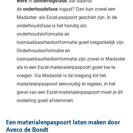
werk
in
uitvoeringsfase
, dat daarna
de
onderhoudsfase
ingaat? Dan kan zowel een
Madaster- als Excel-paspoort geschikt zijn. In de
onderhoudsfase is het handig als
onderhoudsinformatie en
losmaakbaarheidsinformatie goed toegankelijk zijn.
Onderhoudsinformatie en
losmaakbaarheidsinformatie zijn zowel in Madaster
als in een Excel-materialenpaspoort goed toe te
voegen. Via Madaster is de toegang tot het
materialenpaspoort eenvoudig te regelen, in het
geval van een Excel-materialenpaspoort moet je dit
onderling goed afstemmen.
Een materialenpaspoort laten maken door
Aveco de Bondt