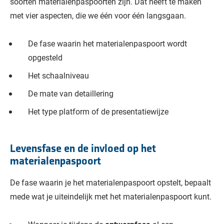
soorten materialenpaspoorten zijn. Dat heeft te maken
met vier aspecten, die we één voor één langsgaan.
De fase waarin het materialenpaspoort wordt
opgesteld
Het schaalniveau
De mate van detaillering
Het type platform of de presentatiewijze
Levensfase en de invloed op het
materialenpaspoort
De fase waarin je het materialenpaspoort opstelt, bepaalt
mede wat je uiteindelijk met het materialenpaspoort kunt.