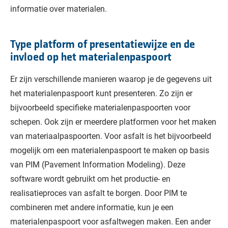
informatie over materialen.
Type platform of presentatiewijze en de
invloed op het materialenpaspoort
Er zijn verschillende manieren waarop je de gegevens uit
het materialenpaspoort kunt presenteren. Zo zijn er
bijvoorbeeld specifieke materialenpaspoorten voor
schepen. Ook zijn er meerdere platformen voor het maken
van materiaalpaspoorten. Voor asfalt is het bijvoorbeeld
mogelijk om een materialenpaspoort te maken op basis
van PIM (Pavement Information Modeling). Deze
software wordt gebruikt om het productie- en
realisatieproces van asfalt te borgen. Door PIM te
combineren met andere informatie, kun je een
materialenpaspoort voor asfaltwegen maken. Een ander