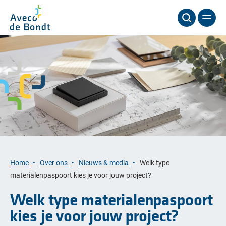
Home
Over ons
Nieuws & media
Welk type
materialenpaspoort kies je voor jouw project?
Welk type materialenpaspoort
kies je voor jouw project?