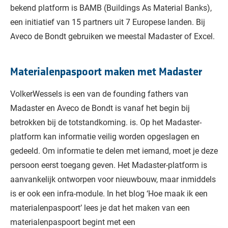
bekend platform is BAMB (Buildings As Material Banks),
een initiatief van 15 partners uit 7 Europese landen. Bij
Aveco de Bondt gebruiken we meestal Madaster of Excel.
Materialenpaspoort maken met Madaster
VolkerWessels is een van de founding fathers van
Madaster en Aveco de Bondt is vanaf het begin bij
betrokken bij de totstandkoming. is. Op het Madaster-
platform kan informatie veilig worden opgeslagen en
gedeeld. Om informatie te delen met iemand, moet je deze
persoon eerst toegang geven. Het Madaster-platform is
aanvankelijk ontworpen voor nieuwbouw, maar inmiddels
is er ook een infra-module. In het blog ‘Hoe maak ik een
materialenpaspoort’ lees je dat het maken van een
materialenpaspoort begint met een