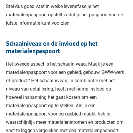
Stel dus goed vast in welke levensfase je het
materialenpaspoort opstelt zodat je het paspoort van de
juiste informatie kunt voorzien.
Schaalniveau en de invloed op het
materialenpaspoort
Het tweede aspect is het schaalniveau. Maak je een
materialenpaspoort voor een gebied, gebouw, GWW-werk
of product? Het schaalniveau, in combinatie met het
niveau van detaillering, heeft met name invloed op
hoeveel inspanning het gaat kosten om een
materialenpaspoort op te stellen. Als je een
materialenpaspoort voor een gebied maakt, heb je
waarschijnlijk meer materialenstromen en producten om
vast te leggen vergeleken met een materialenpaspoort