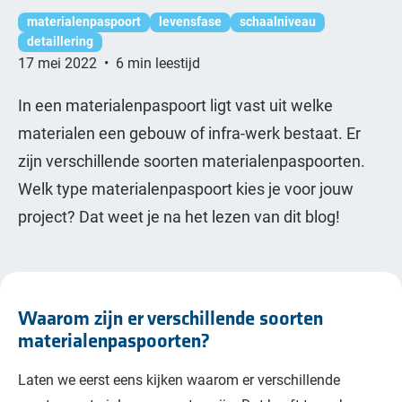
materialenpaspoort
levensfase
schaalniveau
detaillering
17 mei 2022
•
6 min leestijd
In een materialenpaspoort ligt vast uit welke
materialen een gebouw of infra-werk bestaat. Er
zijn verschillende soorten materialenpaspoorten.
Welk type materialenpaspoort kies je voor jouw
project? Dat weet je na het lezen van dit blog!
Waarom zijn er verschillende soorten
materialenpaspoorten?
Laten we eerst eens kijken waarom er verschillende