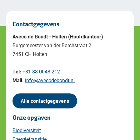
Contactgegevens
Aveco de Bondt - Holten (Hoofdkantoor)
Burgemeester van der Borchstraat 2
7451 CH Holten
Tel:
+31 88 0048 212
Mail:
info@avecodebondt.nl
Alle contactgegevens
Onze opgaven
Biodiversiteit
Energietransitie