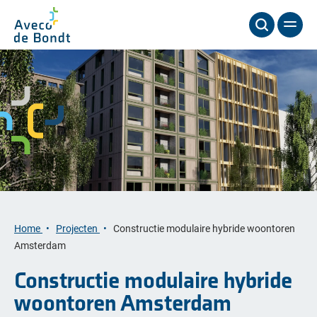
Home
Projecten
Constructie modulaire hybride woontoren
Amsterdam
Constructie modulaire hybride
woontoren Amsterdam