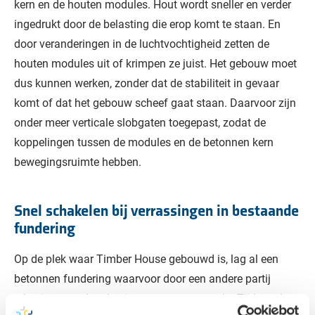
kern en de houten modules. Hout wordt sneller en verder
ingedrukt door de belasting die erop komt te staan. En
door veranderingen in de luchtvochtigheid zetten de
houten modules uit of krimpen ze juist. Het gebouw moet
dus kunnen werken, zonder dat de stabiliteit in gevaar
komt of dat het gebouw scheef gaat staan. Daarvoor zijn
onder meer verticale slobgaten toegepast, zodat de
koppelingen tussen de modules en de betonnen kern
bewegingsruimte hebben.
Snel schakelen bij verrassingen in bestaande
fundering
Op de plek waar Timber House gebouwd is, lag al een
betonnen fundering waarvoor door een andere partij
tekeningen en berekeningen waren gemaakt. Tijdens de