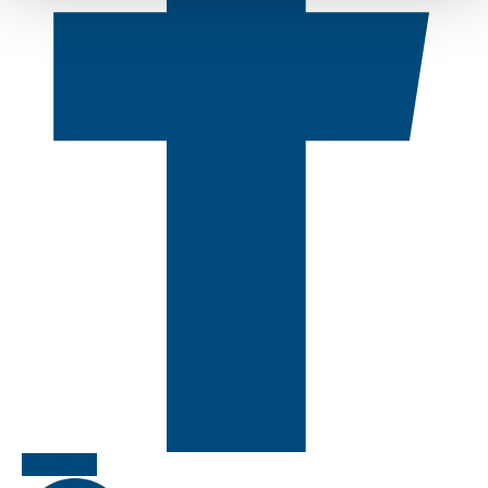
Facebook