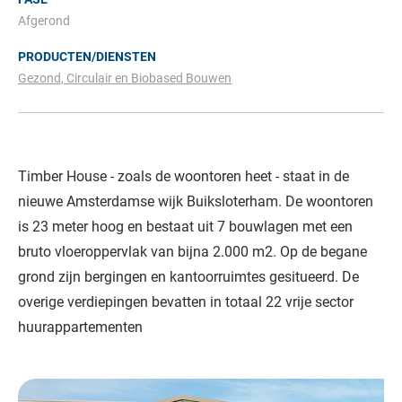
Afgerond
PRODUCTEN/DIENSTEN
Gezond, Circulair en Biobased Bouwen
Timber House - zoals de woontoren heet - staat in de
nieuwe Amsterdamse wijk Buiksloterham. De woontoren
is 23 meter hoog en bestaat uit 7 bouwlagen met een
bruto vloeroppervlak van bijna 2.000 m2. Op de begane
grond zijn bergingen en kantoorruimtes gesitueerd. De
overige verdiepingen bevatten in totaal 22 vrije sector
huurappartementen