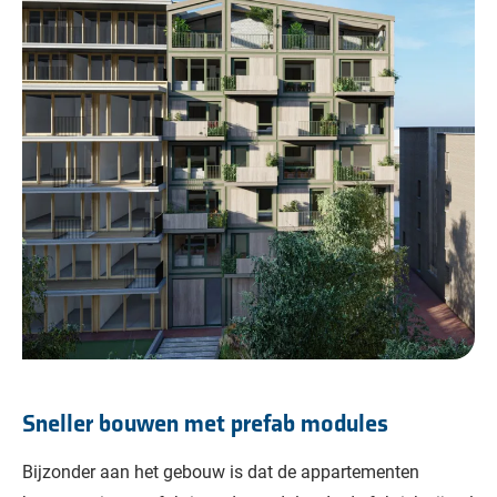
Sneller bouwen met prefab modules
Bijzonder aan het gebouw is dat de appartementen