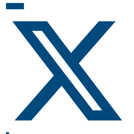
LinkedIn