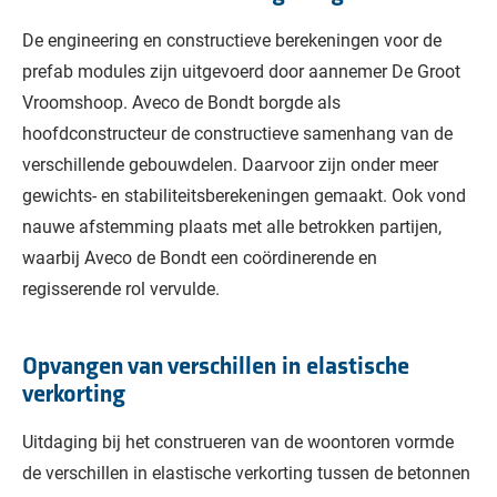
De engineering en constructieve berekeningen voor de
prefab modules zijn uitgevoerd door aannemer De Groot
Vroomshoop. Aveco de Bondt borgde als
hoofdconstructeur de constructieve samenhang van de
verschillende gebouwdelen. Daarvoor zijn onder meer
gewichts- en stabiliteitsberekeningen gemaakt. Ook vond
nauwe afstemming plaats met alle betrokken partijen,
waarbij Aveco de Bondt een coördinerende en
regisserende rol vervulde.
Opvangen van verschillen in elastische
verkorting
Uitdaging bij het construeren van de woontoren vormde
de verschillen in elastische verkorting tussen de betonnen