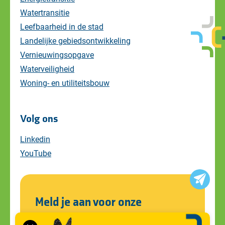
Watertransitie
Leefbaarheid in de stad
Landelijke gebiedsontwikkeling
Vernieuwingsopgave
Waterveiligheid
Woning- en utiliteitsbouw
Volg ons
Linkedin
YouTube
Meld je aan voor onze
nieuwsbrief