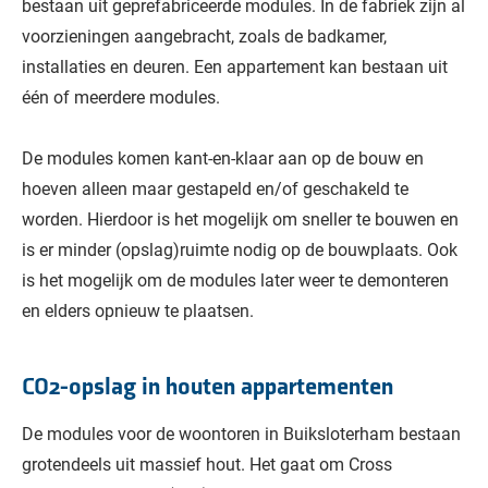
bestaan uit geprefabriceerde modules. In de fabriek zijn al
voorzieningen aangebracht, zoals de badkamer,
installaties en deuren. Een appartement kan bestaan uit
één of meerdere modules.
De modules komen kant-en-klaar aan op de bouw en
hoeven alleen maar gestapeld en/of geschakeld te
worden. Hierdoor is het mogelijk om sneller te bouwen en
is er minder (opslag)ruimte nodig op de bouwplaats. Ook
is het mogelijk om de modules later weer te demonteren
en elders opnieuw te plaatsen.
CO2-opslag in houten appartementen
De modules voor de woontoren in Buiksloterham bestaan
grotendeels uit massief hout. Het gaat om Cross