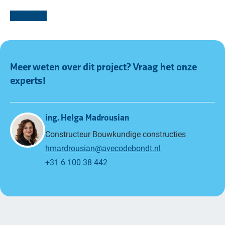
WhatsApp
Meer weten over dit project? Vraag het onze
experts!
ing. Helga Madrousian
Constructeur Bouwkundige constructies
hmardrousian@avecodebondt.nl
+31 6 100 38 442