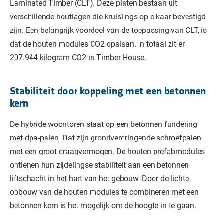
Laminated Timber (CLT). Deze platen bestaan uit
verschillende houtlagen die kruislings op elkaar bevestigd
zijn. Een belangrijk voordeel van de toepassing van CLT, is
dat de houten modules CO2 opslaan. In totaal zit er
207.944 kilogram CO2 in Timber House.
Stabiliteit door koppeling met een betonnen
kern
De hybride woontoren staat op een betonnen fundering
met dpa-palen. Dat zijn grondverdringende schroefpalen
met een groot draagvermogen. De houten prefabmodules
ontlenen hun zijdelingse stabiliteit aan een betonnen
liftschacht in het hart van het gebouw. Door de lichte
opbouw van de houten modules te combineren met een
betonnen kern is het mogelijk om de hoogte in te gaan.