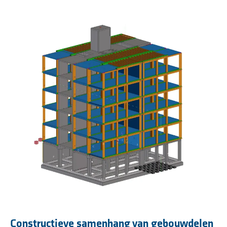
Constructieve samenhang van gebouwdelen