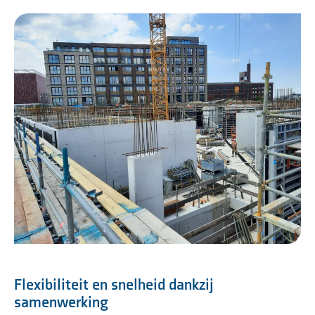
Flexibiliteit en snelheid dankzij
samenwerking