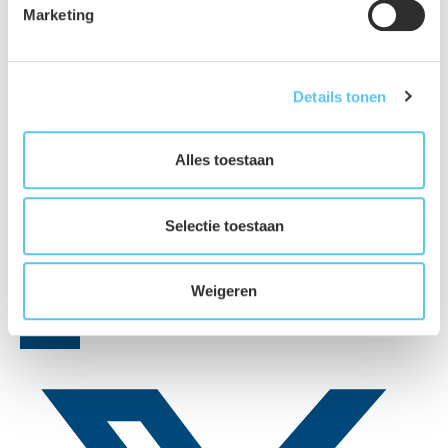
Marketing
Details tonen
Alles toestaan
Selectie toestaan
Weigeren
LinkedIn