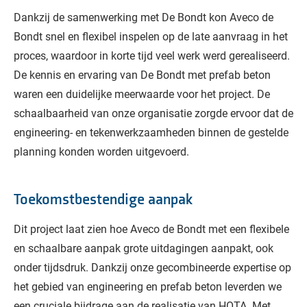
Dankzij de samenwerking met De Bondt kon Aveco de
Bondt snel en flexibel inspelen op de late aanvraag in het
proces, waardoor in korte tijd veel werk werd gerealiseerd.
De kennis en ervaring van De Bondt met prefab beton
waren een duidelijke meerwaarde voor het project. De
schaalbaarheid van onze organisatie zorgde ervoor dat de
engineering- en tekenwerkzaamheden binnen de gestelde
planning konden worden uitgevoerd.
Toekomstbestendige aanpak
Dit project laat zien hoe Aveco de Bondt met een flexibele
en schaalbare aanpak grote uitdagingen aanpakt, ook
onder tijdsdruk. Dankzij onze gecombineerde expertise op
het gebied van engineering en prefab beton leverden we
een cruciale bijdrage aan de realisatie van HOTA. Met