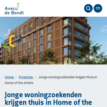
Home
Projecten
Jonge woningzoekenden krijgen thuis in
Home of the Artists
Jonge woningzoekenden
krijgen thuis in Home of the