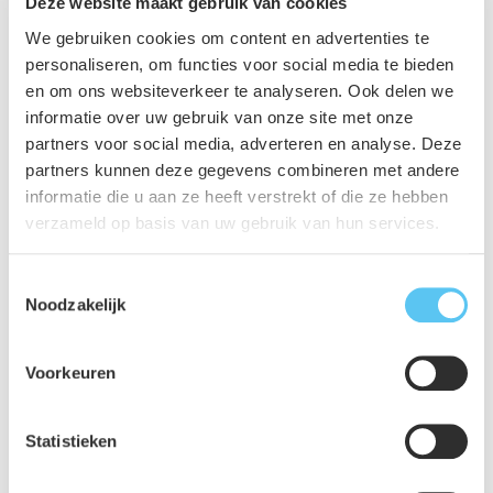
Deze website maakt gebruik van cookies
We gebruiken cookies om content en advertenties te
personaliseren, om functies voor social media te bieden
en om ons websiteverkeer te analyseren. Ook delen we
informatie over uw gebruik van onze site met onze
partners voor social media, adverteren en analyse. Deze
partners kunnen deze gegevens combineren met andere
informatie die u aan ze heeft verstrekt of die ze hebben
verzameld op basis van uw gebruik van hun services.
Toestemmingsselectie
Noodzakelijk
Facebook
Voorkeuren
Statistieken