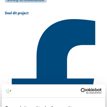
Deel dit project