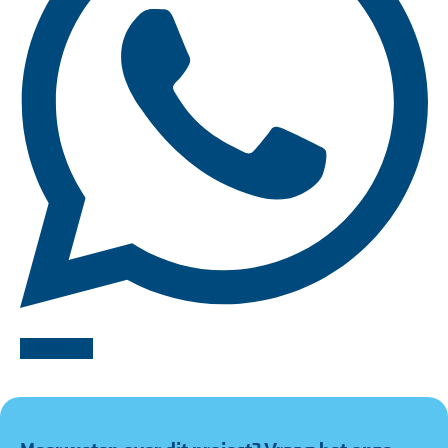
WhatsApp