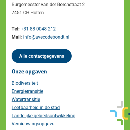
Burgemeester van der Borchstraat 2
7451 CH Holten
Tel:
+31 88 0048 212
Mail:
info@avecodebondt.nl
Alle contactgegevens
Onze opgaven
Biodiversiteit
Energietransitie
Watertransitie
Leefbaarheid in de stad
Landelijke gebiedsontwikkeling
Vernieuwingsopgave