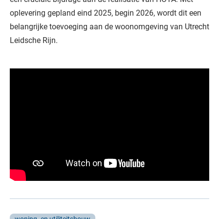
oplevering gepland eind 2025, begin 2026, wordt dit een
belangrijke toevoeging aan de woonomgeving van Utrecht
Leidsche Rijn.
woning- en utiliteitsbouw