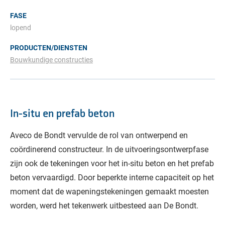
FASE
lopend
PRODUCTEN/DIENSTEN
Bouwkundige constructies
In-situ en prefab beton
Aveco de Bondt vervulde de rol van ontwerpend en
coördinerend constructeur. In de uitvoeringsontwerpfase
zijn ook de tekeningen voor het in-situ beton en het prefab
beton vervaardigd. Door beperkte interne capaciteit op het
moment dat de wapeningstekeningen gemaakt moesten
worden, werd het tekenwerk uitbesteed aan De Bondt.