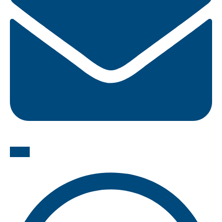
Email