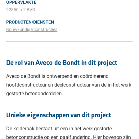
OPPERVLAKTE
22350 m2 BVO
PRODUCTEN/DIENSTEN
Bouwkundige constructies
De rol van Aveco de Bondt in dit project
Aveco de Bondt is ontwerpend en coördinerend
hoofdconstructeur en deelconstructeur van de in het werk
gestorte betononderdelen.
Unieke eigenschappen van dit project
De kelderbak bestaat uit een in het werk gestorte
betonconstructie op een paalfundering. Hier bovenop zijn