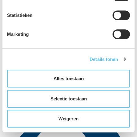
Statistieken
LinkedIn
Marketing
Details tonen
Alles toestaan
Selectie toestaan
Weigeren