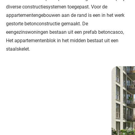
diverse constructiesystemen toegepast. Voor de
appartementengebouwen aan de rand is een in het werk
gestorte betonconstructie gemaakt. De
eengezinswoningen bestaan uit een prefab betoncasco,
Het appartementenblok in het midden bestaat uit een
staalskelet.