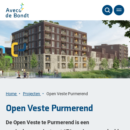
Home
Projecten
Open Veste Purmerend
Open Veste Purmerend
De Open Veste te Purmerend is een