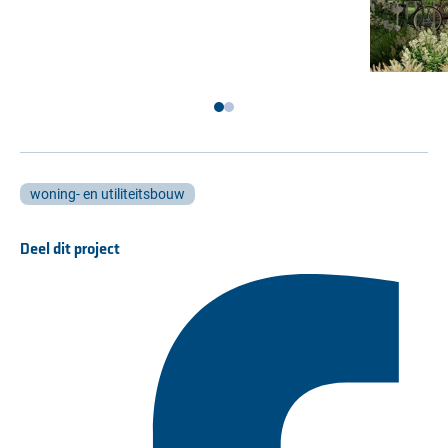
woning- en utiliteitsbouw
Deel dit project