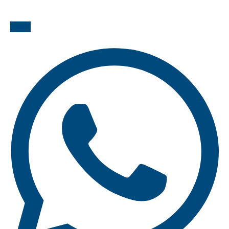
Email