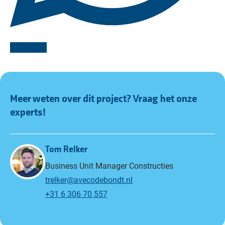
WhatsApp
Meer weten over dit project? Vraag het onze
experts!
Tom Relker
Business Unit Manager Constructies
trelker@avecodebondt.nl
+31 6 306 70 557