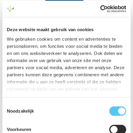
Facebook
Deze website maakt gebruik van cookies
We gebruiken cookies om content en advertenties te
personaliseren, om functies voor social media te bieden
en om ons websiteverkeer te analyseren. Ook delen we
informatie over uw gebruik van onze site met onze
partners voor social media, adverteren en analyse. Deze
partners kunnen deze gegevens combineren met andere
informatie die u aan ze heeft verstrekt of die ze hebben
verzameld op basis van uw gebruik van hun services.
Toestemmingsselectie
Noodzakelijk
Voorkeuren