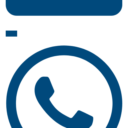
Email