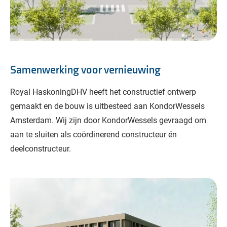
Samenwerking voor vernieuwing
Royal HaskoningDHV heeft het constructief ontwerp
gemaakt en de bouw is uitbesteed aan KondorWessels
Amsterdam. Wij zijn door KondorWessels gevraagd om
aan te sluiten als coördinerend constructeur én
deelconstructeur.