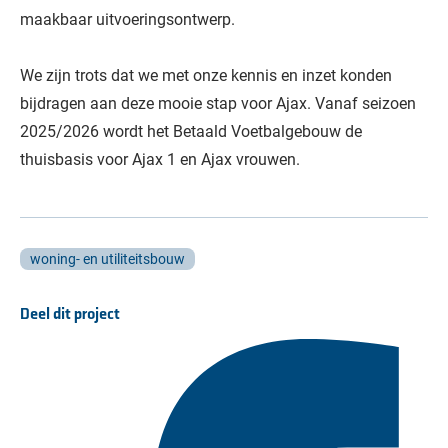
maakbaar uitvoeringsontwerp.
We zijn trots dat we met onze kennis en inzet konden
bijdragen aan deze mooie stap voor Ajax. Vanaf seizoen
2025/2026 wordt het Betaald Voetbalgebouw de
thuisbasis voor Ajax 1 en Ajax vrouwen.
woning- en utiliteitsbouw
Deel dit project