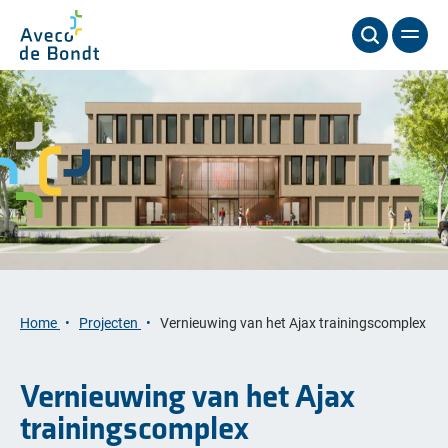
Home
Projecten
Vernieuwing van het Ajax trainingscomplex
Vernieuwing van het Ajax
trainingscomplex