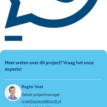
WhatsApp
Meer weten over dit project? Vraag het onze
experts!
Rogier Voet
Senior projectmanager
rvoet@avecodebondt.nl