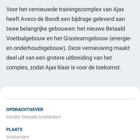
Voor het vernieuwde trainingscomplex van Ajax
heeft Aveco de Bondt een bijdrage geleverd aan
twee belangrijke gebouwen: het nieuwe Betaald
Voetbalgebouw en het Grasteamgebouw (energie-
en onderhoudsgebouw). Deze vernieuwing maakt
deel uit van een grotere uitbreiding van het
complex, zodat Ajax klaar is voor de toekomst.
OPDRACHTGEVER
Kondor Wessels Amsterdam
PLAATS
Amsterdam