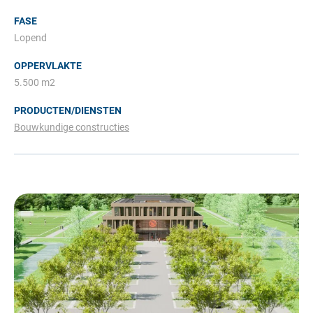
FASE
Lopend
OPPERVLAKTE
5.500 m2
PRODUCTEN/DIENSTEN
Bouwkundige constructies