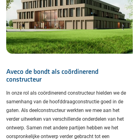
Aveco de bondt als coördinerend
constructeur
In onze rol als coördinerend constructeur hielden we de
samenhang van de hoofddraagconstructie goed in de
gaten. Als deelconstructeur werkten we mee aan het
verder uitwerken van verschillende onderdelen van het
ontwerp. Samen met andere partijen hebben we het
oorspronkelijke ontwerp verder gebracht tot een