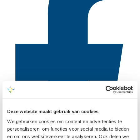
Deze website maakt gebruik van cookies
We gebruiken cookies om content en advertenties te
personaliseren, om functies voor social media te bieden
en om ons websiteverkeer te analyseren. Ook delen we