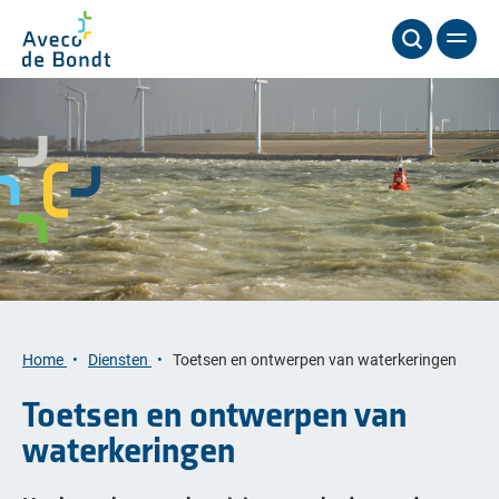
Home
Diensten
Toetsen en ontwerpen van waterkeringen
Toetsen en ontwerpen van
waterkeringen