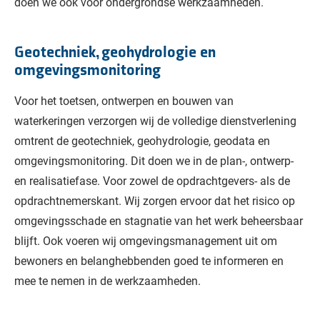
doen we ook voor ondergrondse werkzaamheden.
Geotechniek, geohydrologie en
omgevingsmonitoring
Voor het toetsen, ontwerpen en bouwen van
waterkeringen verzorgen wij de volledige dienstverlening
omtrent de geotechniek, geohydrologie, geodata en
omgevingsmonitoring. Dit doen we in de plan-, ontwerp-
en realisatiefase. Voor zowel de opdrachtgevers- als de
opdrachtnemerskant. Wij zorgen ervoor dat het risico op
omgevingsschade en stagnatie van het werk beheersbaar
blijft. Ook voeren wij omgevingsmanagement uit om
bewoners en belanghebbenden goed te informeren en
mee te nemen in de werkzaamheden.