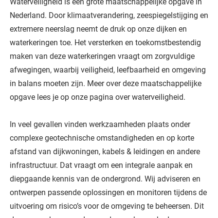
Waterveiligheid is een grote maatschappelijke opgave in
Nederland. Door klimaatverandering, zeespiegelstijging en
extremere neerslag neemt de druk op onze dijken en
waterkeringen toe. Het versterken en toekomstbestendig
maken van deze waterkeringen vraagt om zorgvuldige
afwegingen, waarbij veiligheid, leefbaarheid en omgeving
in balans moeten zijn. Meer over deze maatschappelijke
opgave lees je op onze pagina over waterveiligheid.
In veel gevallen vinden werkzaamheden plaats onder
complexe geotechnische omstandigheden en op korte
afstand van dijkwoningen, kabels & leidingen en andere
infrastructuur. Dat vraagt om een integrale aanpak en
diepgaande kennis van de ondergrond. Wij adviseren en
ontwerpen passende oplossingen en monitoren tijdens de
uitvoering om risico’s voor de omgeving te beheersen. Dit