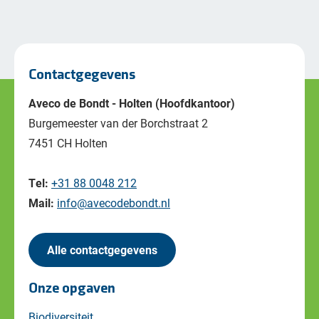
Contactgegevens
Aveco de Bondt - Holten (Hoofdkantoor)
Burgemeester van der Borchstraat 2
7451 CH Holten
Tel:
+31 88 0048 212
Mail:
info@avecodebondt.nl
Alle contactgegevens
Onze opgaven
Biodiversiteit