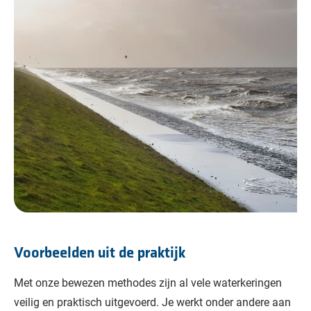
Voorbeelden uit de praktijk
Met onze bewezen methodes zijn al vele waterkeringen
veilig en praktisch uitgevoerd. Je werkt onder andere aan