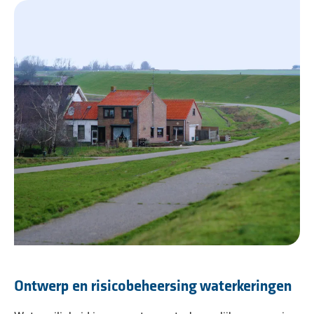
Ontwerp en risicobeheersing waterkeringen