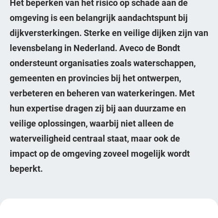
Het beperken van het risico op schade aan de
omgeving is een belangrijk aandachtspunt bij
dijkversterkingen. Sterke en veilige dijken zijn van
levensbelang in Nederland. Aveco de Bondt
ondersteunt organisaties zoals waterschappen,
gemeenten en provincies bij het ontwerpen,
verbeteren en beheren van waterkeringen. Met
hun expertise dragen zij bij aan duurzame en
veilige oplossingen, waarbij niet alleen de
waterveiligheid centraal staat, maar ook de
impact op de omgeving zoveel mogelijk wordt
beperkt.