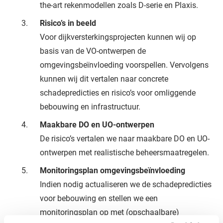
the-art rekenmodellen zoals D-serie en Plaxis.
Risico’s in beeld
Voor dijkversterkingsprojecten kunnen wij op
basis van de VO-ontwerpen de
omgevingsbeïnvloeding voorspellen. Vervolgens
kunnen wij dit vertalen naar concrete
schadepredicties en risico’s voor omliggende
bebouwing en infrastructuur.
Maakbare DO en
UO-ontwerpen
De risico’s vertalen we naar maakbare DO en UO-
ontwerpen met realistische beheersmaatregelen.
Monitoringsplan omgevingsbeïnvloeding
Indien nodig actualiseren we de schadepredicties
voor bebouwing en stellen we een
monitoringsplan op met (opschaalbare)