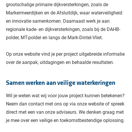
grootschalige primaire dijkversterkingen, zoals de
Markermeerdijken en de Afsluitdijk, waar waterveiligheid
en innovatie samenkomen. Daarnaast werk je aan
regionale kade- en dijkversterkingen, zoals bij de DAHB-
polder, MT-polder en langs de Mark-Dintel-Vliet.
Op onze website vind je per project uitgebreide informatie
over de aanpak, uitdagingen en behaalde resultaten.
Samen werken aan veilige waterkeringen
Wil je weten wat wij voor jouw project kunnen betekenen?
Neem dan contact met ons op via onze website of spreek
direct met een van onze adviseurs. We denken graag met
je mee over een veilige en toekomstbestendige oplossing.