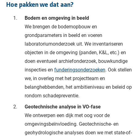
Hoe pakken we dat aan?
Bodem en omgeving in beeld
We brengen de bodemopbouw en
grondparameters in beeld en voeren
laboratoriumonderzoek uit. We inventariseren
objecten in de omgeving (panden, K&L, etc.) en
doen eventueel archiefonderzoek, bouwkundige
inspecties en
funderingsonderzoeken
. Ook stellen
we, in overleg met het projectteam en
belanghebbenden, het ambitieniveau en beleid op
rondom schadepreventie.
Geotechnische analyse in VO-fase
We ontwerpen een dijk met oog voor de
omgevingsbeïnvloeding. Geotechnische- en
geohydrologische analyses doen we met state-of-