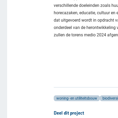
verschillende doeleinden zoals huu
horecazaken, educatie, cultuur en
dat uitgevoerd wordt in opdracht
onderdeel van de herontwikkeling 
zullen de torens medio 2024 afgero
woning- en utiliteitsbouw
biodiversi
Deel dit project