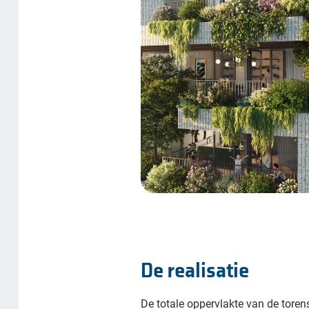
De realisatie
De totale oppervlakte van de toren