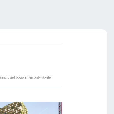
rinclusief bouwen en ontwikkelen