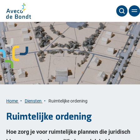
Home
Diensten
Ruimtelijke ordening
Ruimtelijke ordening
Hoe zorg je voor ruimtelijke plannen die juridisch