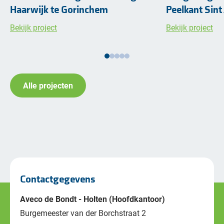
Haarwijk te Gorinchem
Peelkant Sint
Bekijk project
Bekijk project
Alle projecten
Contactgegevens
Aveco de Bondt - Holten (Hoofdkantoor)
Burgemeester van der Borchstraat 2