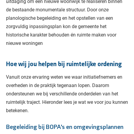
uitdaging om een nieuwe woonwijk te realiseren binnen
de bestaande monumentale structuur. Door onze
planologische begeleiding en het opstellen van een
zorgvuldig inpassingsplan kon de gemeente het
historische karakter behouden én ruimte maken voor
nieuwe woningen
Hoe wij jou helpen bij ruimtelijke ordening
Vanuit onze ervaring weten we waar initiatiefnemers en
overheden in de praktijk tegenaan lopen. Daarom
ondersteunen we bij verschillende onderdelen van het
ruimtelijk traject. Hieronder lees je wat we voor jou kunnen
betekenen.
Begeleiding bij BOPA’s en omgevingsplannen