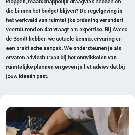
kloppen, maatschappelijk draagvlak hebben en
die binnen het budget blijven? De regelgeving in
het werkveld van ruimtelijke ordening verandert
voortdurend en dat vraagt om expertise. Bij Aveco
de Bondt hebben we actuele kennis, ervaring en
een praktische aanpak. We ondersteunen je als
ervaren adviesbureau bij het ontwikkelen van
ruimtelijke plannen en geven je het advies dat bij
jouw ideeën past.