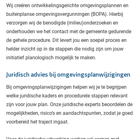
Wij creëren ontwikkelingsgerichte omgevingsplannen en
buitenplanse omgevingsvergunningen (BOPA). Hierbij
verzorgen wij de benodigde (milieu)onderzoeken en
onderhouden we het contact met de gemeente gedurende
de gehele procedure. Dit levert jou een soepel proces en
helder inzicht op in de stappen die nodig zijn om jouw
initiatief planologisch mogelijk te maken.
Juridisch advies bij omgevingsplanwijzigingen
Bij omgevingsplanwijzigingen helpen wij je te begrijpen
welke juridische kaders en procedurele stappen relevant
zijn voor jouw plan. Onze juridische experts beoordelen de
mogelijkheden, risico’s en aandachtspunten, zodat je goed
voorbereid het traject ingaat.
Voor de juridische uitwerking werken wij samen met