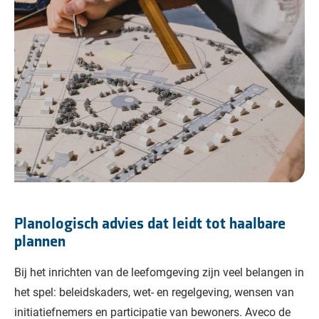
Planologisch advies dat leidt tot haalbare
plannen
Bij het inrichten van de leefomgeving zijn veel belangen in
het spel: beleidskaders, wet- en regelgeving, wensen van
initiatiefnemers en participatie van bewoners. Aveco de