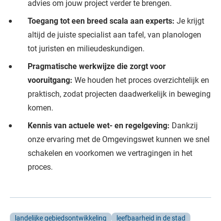
advies om jouw project verder te brengen.
Toegang tot een breed scala aan experts:
Je krijgt
altijd de juiste specialist aan tafel, van planologen
tot juristen en milieudeskundigen.
Pragmatische werkwijze die zorgt voor
vooruitgang:
We houden het proces overzichtelijk en
praktisch, zodat projecten daadwerkelijk in beweging
komen.
Kennis van actuele wet- en regelgeving:
Dankzij
onze ervaring met de Omgevingswet kunnen we snel
schakelen en voorkomen we vertragingen in het
proces.
landelijke gebiedsontwikkeling
leefbaarheid in de stad