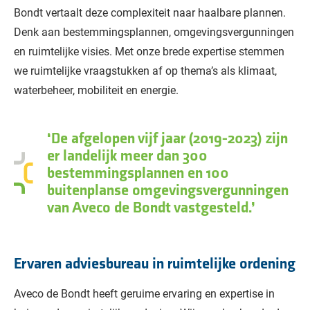
Bondt vertaalt deze complexiteit naar haalbare plannen.
Denk aan bestemmingsplannen, omgevingsvergunningen
en ruimtelijke visies. Met onze brede expertise stemmen
we ruimtelijke vraagstukken af op thema’s als klimaat,
waterbeheer, mobiliteit en energie.
De afgelopen vijf jaar (2019-2023) zijn
er landelijk meer dan 300
bestemmingsplannen en 100
buitenplanse omgevingsvergunningen
van Aveco de Bondt vastgesteld.
Ervaren adviesbureau in ruimtelijke ordening
Aveco de Bondt heeft geruime ervaring en expertise in