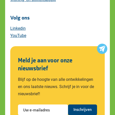
Volg ons
Linkedin
YouTube
Meld je aan voor onze
nieuwsbrief
Blijf op de hoogte van alle ontwikkelingen
en ons laatste nieuws. Schrijf je in voor de
nieuwsbrief!