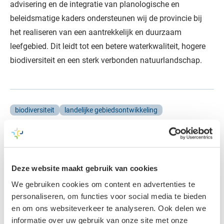
advisering en de integratie van planologische en
beleidsmatige kaders ondersteunen wij de provincie bij
het realiseren van een aantrekkelijk en duurzaam
leefgebied. Dit leidt tot een betere waterkwaliteit, hogere
biodiversiteit en een sterk verbonden natuurlandschap.
biodiversiteit
landelijke gebiedsontwikkeling
Deel dit project
Deze website maakt gebruik van cookies
We gebruiken cookies om content en advertenties te
personaliseren, om functies voor social media te bieden
en om ons websiteverkeer te analyseren. Ook delen we
informatie over uw gebruik van onze site met onze