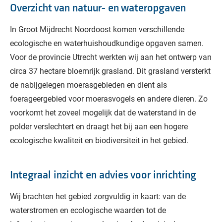
Overzicht van natuur- en wateropgaven
In Groot Mijdrecht Noordoost komen verschillende
ecologische en waterhuishoudkundige opgaven samen.
Voor de provincie Utrecht werkten wij aan het ontwerp van
circa 37 hectare bloemrijk grasland. Dit grasland versterkt
de nabijgelegen moerasgebieden en dient als
foerageergebied voor moerasvogels en andere dieren. Zo
voorkomt het zoveel mogelijk dat de waterstand in de
polder verslechtert en draagt het bij aan een hogere
ecologische kwaliteit en biodiversiteit in het gebied.
Integraal inzicht en advies voor inrichting
Wij brachten het gebied zorgvuldig in kaart: van de
waterstromen en ecologische waarden tot de