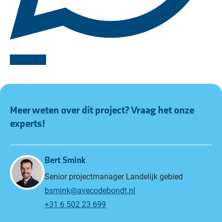
WhatsApp
Meer weten over dit project? Vraag het onze
experts!
Bert Smink
Senior projectmanager Landelijk gebied
bsmink@avecodebondt.nl
+31 6 502 23 699