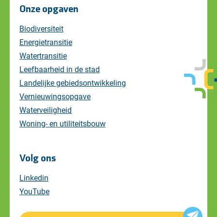
Onze opgaven
Biodiversiteit
Energietransitie
Watertransitie
Leefbaarheid in de stad
Landelijke gebiedsontwikkeling
Vernieuwingsopgave
Waterveiligheid
Woning- en utiliteitsbouw
Volg ons
Linkedin
YouTube