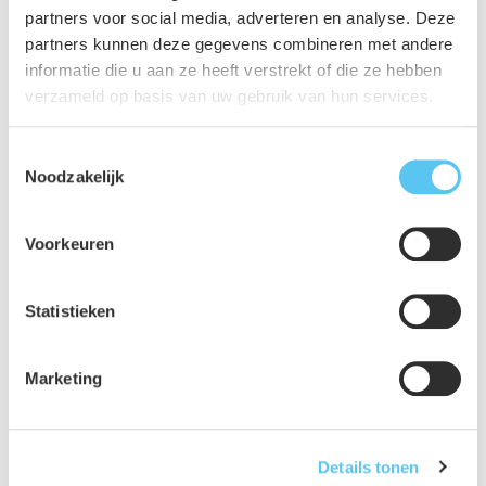
partners voor social media, adverteren en analyse. Deze
partners kunnen deze gegevens combineren met andere
informatie die u aan ze heeft verstrekt of die ze hebben
verzameld op basis van uw gebruik van hun services.
Toestemmingsselectie
Noodzakelijk
Voorkeuren
Statistieken
Marketing
Details tonen