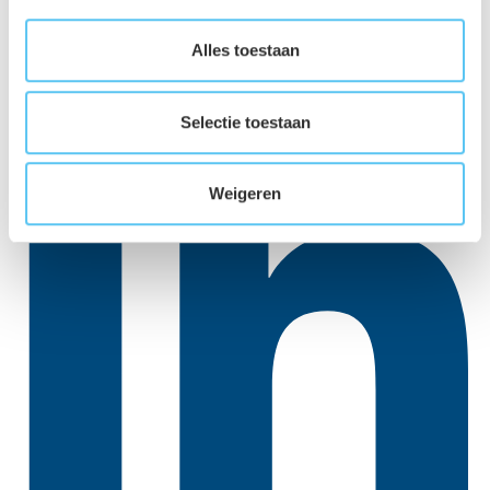
Alles toestaan
Facebook
Selectie toestaan
Weigeren