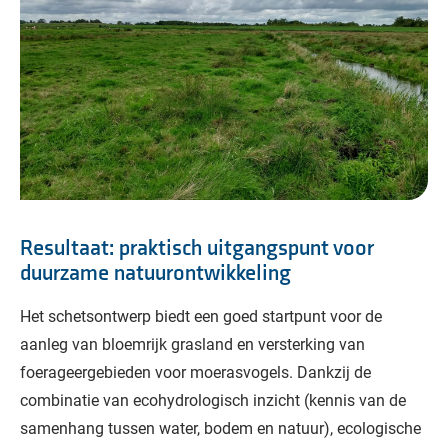
Resultaat: praktisch uitgangspunt voor
duurzame natuurontwikkeling
Het schetsontwerp biedt een goed startpunt voor de
aanleg van bloemrijk grasland en versterking van
foerageergebieden voor moerasvogels. Dankzij de
combinatie van ecohydrologisch inzicht (kennis van de
samenhang tussen water, bodem en natuur), ecologische