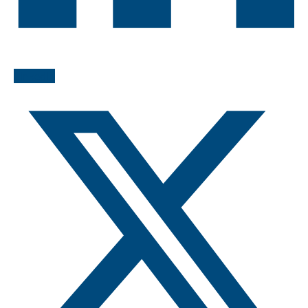
LinkedIn