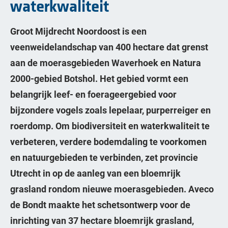
waterkwaliteit
Groot Mijdrecht Noordoost is een
veenweidelandschap van 400 hectare dat grenst
aan de moerasgebieden Waverhoek en Natura
2000-gebied Botshol. Het gebied vormt een
belangrijk leef- en foerageergebied voor
bijzondere vogels zoals lepelaar, purperreiger en
roerdomp. Om biodiversiteit en waterkwaliteit te
verbeteren, verdere bodemdaling te voorkomen
en natuurgebieden te verbinden, zet provincie
Utrecht in op de aanleg van een bloemrijk
grasland rondom nieuwe moerasgebieden. Aveco
de Bondt maakte het schetsontwerp voor de
inrichting van 37 hectare bloemrijk grasland,