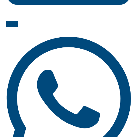
Email