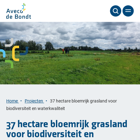
Home
Projecten
37 hectare bloemrijk grasland voor
biodiversiteit en waterkwaliteit
37 hectare bloemrijk grasland
voor biodiversiteit en