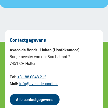
Contactgegevens
Aveco de Bondt - Holten (Hoofdkantoor)
Burgemeester van der Borchstraat 2
7451 CH Holten
Tel:
+31 88 0048 212
Mail:
info@avecodebondt.nl
Alle contactgegevens