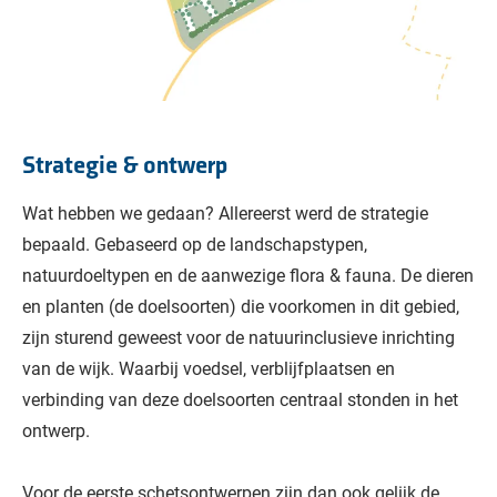
Strategie & ontwerp
Wat hebben we gedaan? Allereerst werd de strategie
bepaald. Gebaseerd op de landschapstypen,
natuurdoeltypen en de aanwezige flora & fauna. De dieren
en planten (de doelsoorten) die voorkomen in dit gebied,
zijn sturend geweest voor de natuurinclusieve inrichting
van de wijk. Waarbij voedsel, verblijfplaatsen en
verbinding van deze doelsoorten centraal stonden in het
ontwerp.
Voor de eerste schetsontwerpen zijn dan ook gelijk de