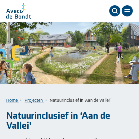
Home
Projecten
Natuurinclusief in ‘Aan de Vallei’
Natuurinclusief in ‘Aan de
Vallei’