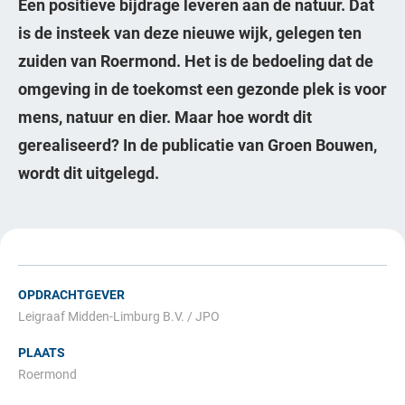
Een positieve bijdrage leveren aan de natuur. Dat
is de insteek van deze nieuwe wijk, gelegen ten
zuiden van Roermond. Het is de bedoeling dat de
omgeving in de toekomst een gezonde plek is voor
mens, natuur en dier. Maar hoe wordt dit
gerealiseerd? In de publicatie van Groen Bouwen,
wordt dit uitgelegd.
OPDRACHTGEVER
Leigraaf Midden-Limburg B.V. / JPO
PLAATS
Roermond