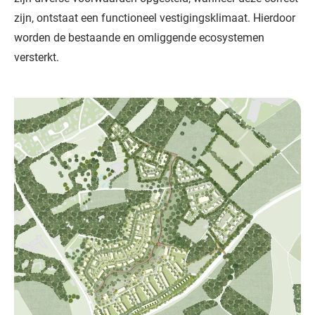
zijn, ontstaat een functioneel vestigingsklimaat. Hierdoor
worden de bestaande en omliggende ecosystemen
versterkt.