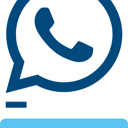
WhatsApp