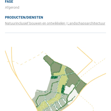
FASE
Afgerond
PRODUCTEN/DIENSTEN
Natuurinclusief bouwen en ontwikkelen
Landschapsarchitectuur