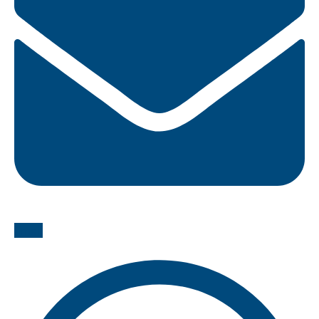
Email