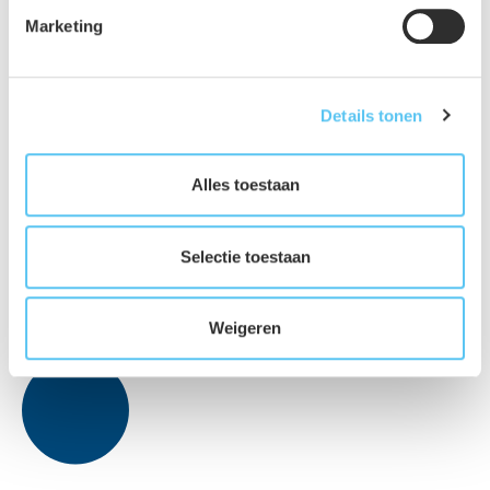
Marketing
Details tonen
Alles toestaan
Selectie toestaan
Weigeren
Facebook