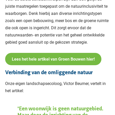
juiste maatregelen toegepast om de natuurinclusiviteit te
waarborgen. Denk hierbij aan diverse inrichtingstypen
zoals een open bebouwing, meer bos en de groene ruimte
die ook open is ingericht. Dit zorgt ervoor dat de
natuurwaarden- en potentie van het geheel ontwikkelde
gebied goed aansluit op de gekozen strategie.
Lees het hele artikel van Groen Bouwen hier!
Verbinding van de omliggende natuur
Onze eigen landschapsecoloog, Victor Beumer, vertelt in
het artikel:
Een woonwijk is geen natuurgebied.