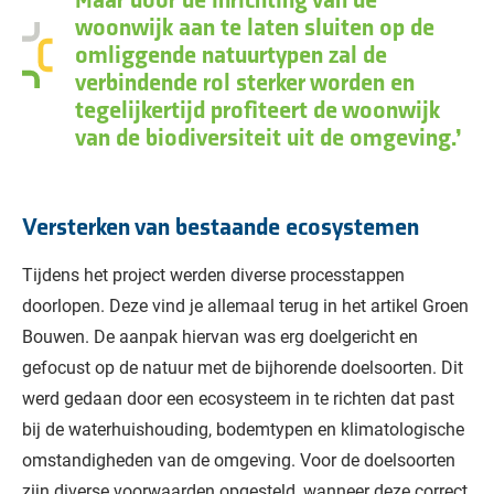
Maar door de inrichting van de
woonwijk aan te laten sluiten op de
omliggende natuurtypen zal de
verbindende rol sterker worden en
tegelijkertijd profiteert de woonwijk
van de biodiversiteit uit de omgeving.
Versterken van bestaande ecosystemen
Tijdens het project werden diverse processtappen
doorlopen. Deze vind je allemaal terug in het artikel Groen
Bouwen. De aanpak hiervan was erg doelgericht en
gefocust op de natuur met de bijhorende doelsoorten. Dit
werd gedaan door een ecosysteem in te richten dat past
bij de waterhuishouding, bodemtypen en klimatologische
omstandigheden van de omgeving. Voor de doelsoorten
zijn diverse voorwaarden opgesteld, wanneer deze correct