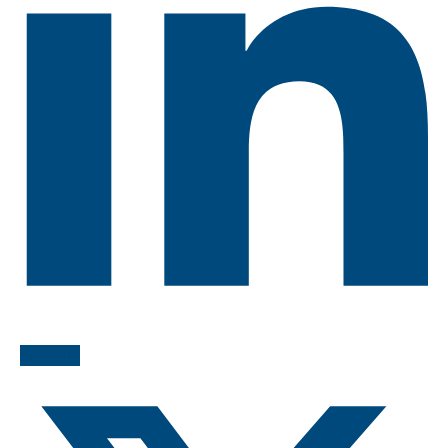
LinkedIn