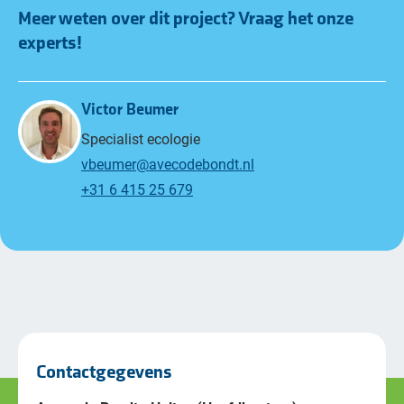
Meer weten over dit project? Vraag het onze
experts!
Victor Beumer
Specialist ecologie
vbeumer@avecodebondt.nl
+31 6 415 25 679
Contactgegevens