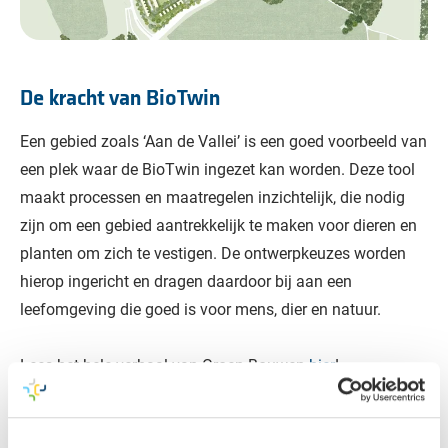
De kracht van BioTwin
Een gebied zoals ‘Aan de Vallei’ is een goed voorbeeld van
een plek waar de BioTwin ingezet kan worden. Deze tool
maakt processen en maatregelen inzichtelijk, die nodig
zijn om een gebied aantrekkelijk te maken voor dieren en
planten om zich te vestigen. De ontwerpkeuzes worden
hierop ingericht en dragen daardoor bij aan een
leefomgeving die goed is voor mens, dier en natuur.
Lees het hele verhaal van Groen Bouwen
hier
!