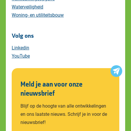
Waterveiligheid
Woning- en utiliteitsbouw
Volg ons
Linkedin
YouTube
Meld je aan voor onze
nieuwsbrief
Blijf op de hoogte van alle ontwikkelingen
en ons laatste nieuws. Schrijf je in voor de
nieuwsbrief!