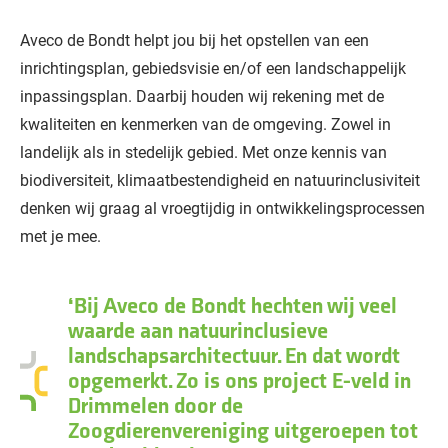
Aveco de Bondt helpt jou bij het opstellen van een
inrichtingsplan, gebiedsvisie en/of een landschappelijk
inpassingsplan. Daarbij houden wij rekening met de
kwaliteiten en kenmerken van de omgeving. Zowel in
landelijk als in stedelijk gebied. Met onze kennis van
biodiversiteit, klimaatbestendigheid en natuurinclusiviteit
denken wij graag al vroegtijdig in ontwikkelingsprocessen
met je mee.
Bij Aveco de Bondt hechten wij veel
waarde aan natuurinclusieve
landschapsarchitectuur. En dat wordt
opgemerkt. Zo is ons project E-veld in
Drimmelen door de
Zoogdierenvereniging uitgeroepen tot