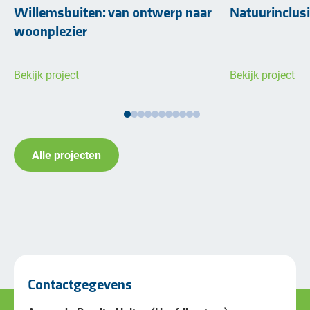
Willemsbuiten: van ontwerp naar
Natuurinclusie
woonplezier
Bekijk project
Bekijk project
Alle projecten
Contactgegevens