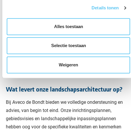
Details tonen
Alles toestaan
Selectie toestaan
Weigeren
Wat levert onze landschapsarchitectuur op?
Bij Aveco de Bondt bieden we volledige ondersteuning en
advies, van begin tot eind. Onze inrichtingsplannen,
gebiedsvisies en landschappelijke inpassingsplannen
hebben oog voor de specifieke kwaliteiten en kenmerken