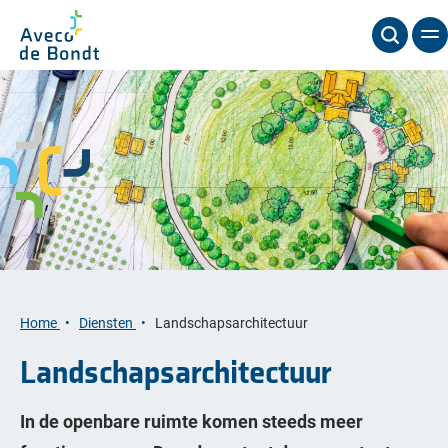
Home
Diensten
Landschapsarchitectuur
Landschapsarchitectuur
In de openbare ruimte komen steeds meer