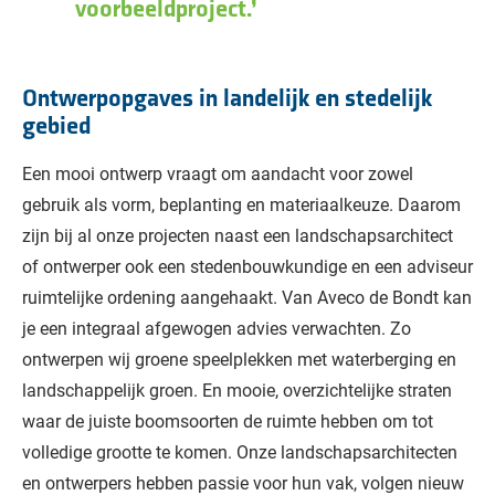
voorbeeldproject.
Ontwerpopgaves in landelijk en stedelijk
gebied
Een mooi ontwerp vraagt om aandacht voor zowel
gebruik als vorm, beplanting en materiaalkeuze. Daarom
zijn bij al onze projecten naast een landschapsarchitect
of ontwerper ook een stedenbouwkundige en een adviseur
ruimtelijke ordening aangehaakt. Van Aveco de Bondt kan
je een integraal afgewogen advies verwachten. Zo
ontwerpen wij groene speelplekken met waterberging en
landschappelijk groen. En mooie, overzichtelijke straten
waar de juiste boomsoorten de ruimte hebben om tot
volledige grootte te komen. Onze landschapsarchitecten
en ontwerpers hebben passie voor hun vak, volgen nieuw