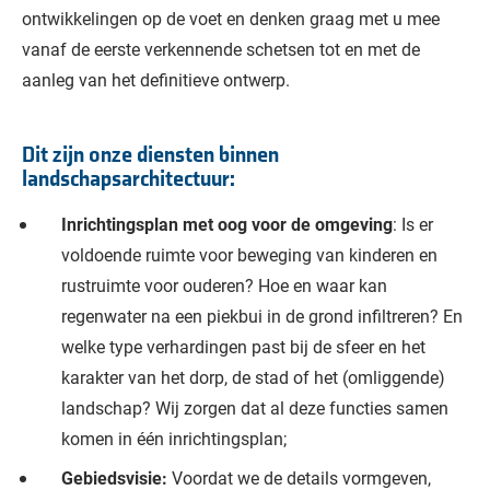
ontwikkelingen op de voet en denken graag met u mee
vanaf de eerste verkennende schetsen tot en met de
aanleg van het definitieve ontwerp.
Dit zijn onze diensten binnen
landschapsarchitectuur:
Inrichtingsplan met oog voor de omgeving
: Is er
voldoende ruimte voor beweging van kinderen en
rustruimte voor ouderen? Hoe en waar kan
regenwater na een piekbui in de grond infiltreren? En
welke type verhardingen past bij de sfeer en het
karakter van het dorp, de stad of het (omliggende)
landschap? Wij zorgen dat al deze functies samen
komen in één inrichtingsplan;
Gebiedsvisie:
Voordat we de details vormgeven,