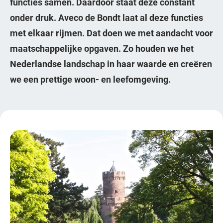
functies samen. Daardoor staat deze constant
onder druk. Aveco de Bondt laat al deze functies
met elkaar rijmen. Dat doen we met aandacht voor
maatschappelijke opgaven. Zo houden we het
Nederlandse landschap in haar waarde en creëren
we een prettige woon- en leefomgeving.