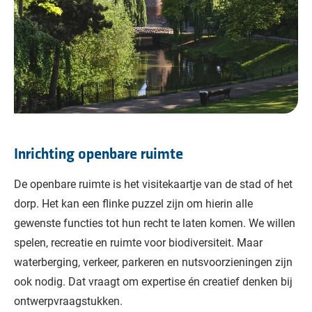
Inrichting openbare ruimte
De openbare ruimte is het visitekaartje van de stad of het
dorp. Het kan een flinke puzzel zijn om hierin alle
gewenste functies tot hun recht te laten komen. We willen
spelen, recreatie en ruimte voor biodiversiteit. Maar
waterberging, verkeer, parkeren en nutsvoorzieningen zijn
ook nodig. Dat vraagt om expertise én creatief denken bij
ontwerpvraagstukken.