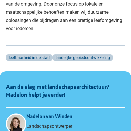
van de omgeving. Door onze focus op lokale én
maatschappelijke behoeften maken wij duurzame
oplossingen die bijdragen aan een prettige leefomgeving
voor iedereen.
leefbaarheid in de stad
landelijke gebiedsontwikkeling
Aan de slag met landschapsarchitectuur?
Madelon
helpt je verder!
Madelon van Winden
Landschapsontwerper