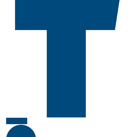
Facebook