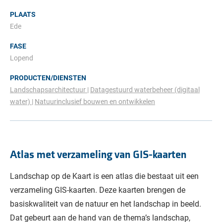
PLAATS
Ede
FASE
Lopend
PRODUCTEN/DIENSTEN
Landschapsarchitectuur
Datagestuurd waterbeheer (digitaal
water)
Natuurinclusief bouwen en ontwikkelen
Atlas met verzameling van GIS-kaarten
Landschap op de Kaart is een atlas die bestaat uit een
verzameling GIS-kaarten. Deze kaarten brengen de
basiskwaliteit van de natuur en het landschap in beeld.
Dat gebeurt aan de hand van de thema’s landschap,