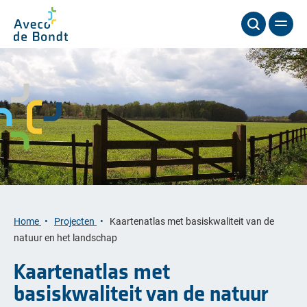
Home
Projecten
Kaartenatlas met basiskwaliteit van de
natuur en het landschap
Kaartenatlas met
basiskwaliteit van de natuur