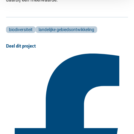
biodiversiteit
landelijke gebiedsontwikkeling
Deel dit project