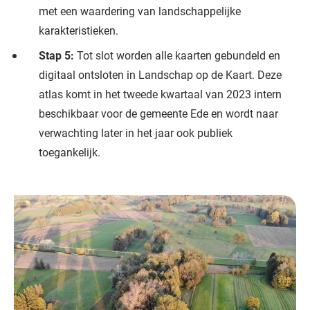
met een waardering van landschappelijke
karakteristieken.
Stap 5:
Tot slot worden alle kaarten gebundeld en
digitaal ontsloten in Landschap op de Kaart. Deze
atlas komt in het tweede kwartaal van 2023 intern
beschikbaar voor de gemeente Ede en wordt naar
verwachting later in het jaar ook publiek
toegankelijk.