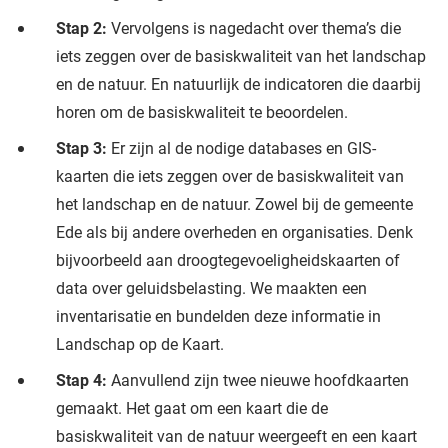
Stap 2:
Vervolgens is nagedacht over thema’s die
iets zeggen over de basiskwaliteit van het landschap
en de natuur. En natuurlijk de indicatoren die daarbij
horen om de basiskwaliteit te beoordelen.
Stap 3:
Er zijn al de nodige databases en GIS-
kaarten die iets zeggen over de basiskwaliteit van
het landschap en de natuur. Zowel bij de gemeente
Ede als bij andere overheden en organisaties. Denk
bijvoorbeeld aan droogtegevoeligheidskaarten of
data over geluidsbelasting. We maakten een
inventarisatie en bundelden deze informatie in
Landschap op de Kaart.
Stap 4:
Aanvullend zijn twee nieuwe hoofdkaarten
gemaakt. Het gaat om een kaart die de
basiskwaliteit van de natuur weergeeft en een kaart