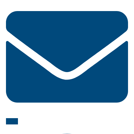
Email