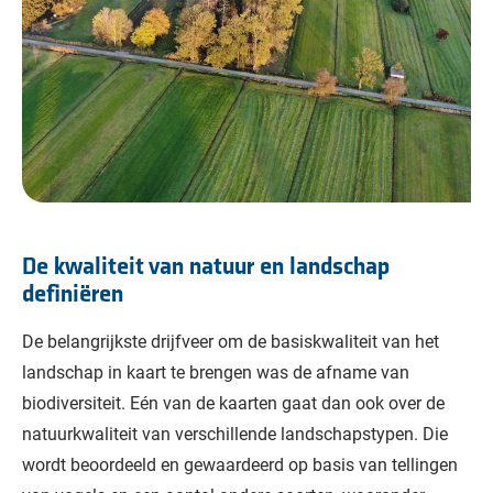
De kwaliteit van natuur en landschap
definiëren
De belangrijkste drijfveer om de basiskwaliteit van het
landschap in kaart te brengen was de afname van
biodiversiteit. Eén van de kaarten gaat dan ook over de
natuurkwaliteit van verschillende landschapstypen. Die
wordt beoordeeld en gewaardeerd op basis van tellingen