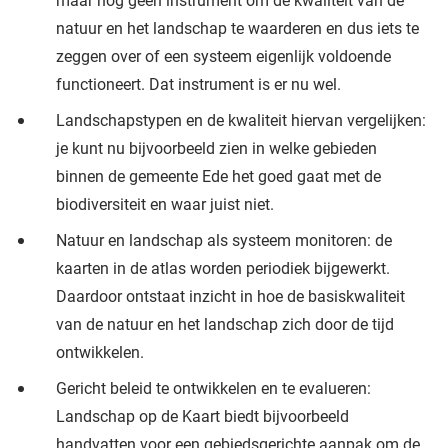
natuur en het landschap te waarderen en dus iets te
zeggen over of een systeem eigenlijk voldoende
functioneert. Dat instrument is er nu wel.
Landschapstypen en de kwaliteit hiervan vergelijken:
je kunt nu bijvoorbeeld zien in welke gebieden
binnen de gemeente Ede het goed gaat met de
biodiversiteit en waar juist niet.
Natuur en landschap als systeem monitoren: de
kaarten in de atlas worden periodiek bijgewerkt.
Daardoor ontstaat inzicht in hoe de basiskwaliteit
van de natuur en het landschap zich door de tijd
ontwikkelen.
Gericht beleid te ontwikkelen en te evalueren:
Landschap op de Kaart biedt bijvoorbeeld
handvatten voor een gebiedsgerichte aanpak om de