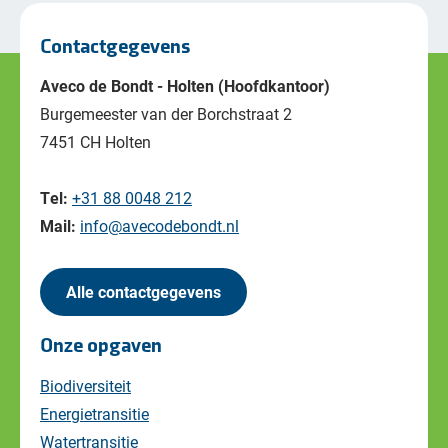
Contactgegevens
Aveco de Bondt - Holten (Hoofdkantoor)
Burgemeester van der Borchstraat 2
7451 CH Holten
Tel:
+31 88 0048 212
Mail:
info@avecodebondt.nl
Alle contactgegevens
Onze opgaven
Biodiversiteit
Energietransitie
Watertransitie