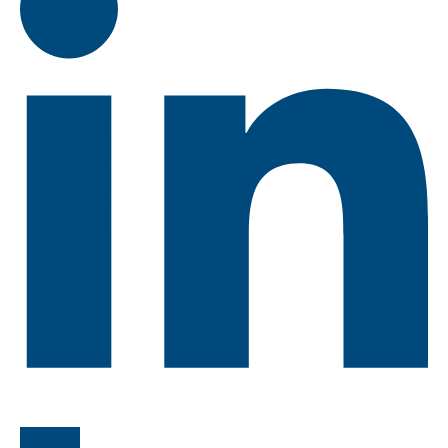
LinkedIn