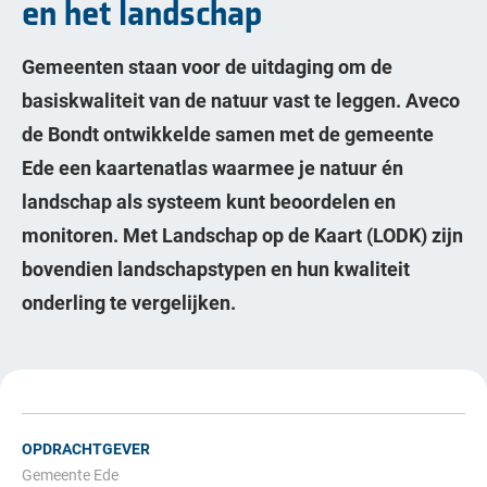
en het landschap
Gemeenten staan voor de uitdaging om de
basiskwaliteit van de natuur vast te leggen. Aveco
de Bondt ontwikkelde samen met de gemeente
Ede een kaartenatlas waarmee je natuur én
landschap als systeem kunt beoordelen en
monitoren. Met Landschap op de Kaart (LODK) zijn
bovendien landschapstypen en hun kwaliteit
onderling te vergelijken.
OPDRACHTGEVER
Gemeente Ede