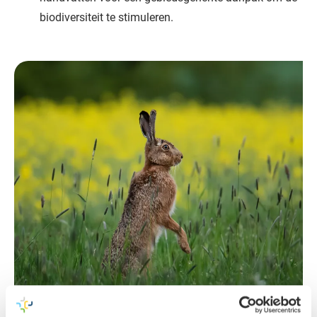
biodiversiteit te stimuleren.