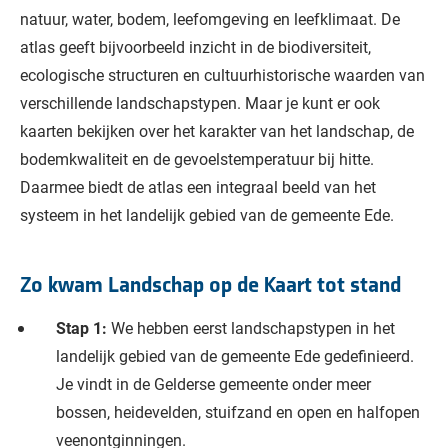
natuur, water, bodem, leefomgeving en leefklimaat. De
atlas geeft bijvoorbeeld inzicht in de biodiversiteit,
ecologische structuren en cultuurhistorische waarden van
verschillende landschapstypen. Maar je kunt er ook
kaarten bekijken over het karakter van het landschap, de
bodemkwaliteit en de gevoelstemperatuur bij hitte.
Daarmee biedt de atlas een integraal beeld van het
systeem in het landelijk gebied van de gemeente Ede.
Zo kwam Landschap op de Kaart tot stand
Stap 1:
We hebben eerst landschapstypen in het
landelijk gebied van de gemeente Ede gedefinieerd.
Je vindt in de Gelderse gemeente onder meer
bossen, heidevelden, stuifzand en open en halfopen
veenontginningen.