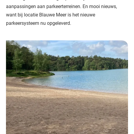
aanpassingen aan parkeerterreinen. En mooi nieuws,
want bij locatie Blauwe Meer is het nieuwe
parkeersysteem nu opgeleverd.