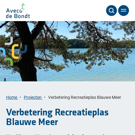
Home
Projecten
Verbetering Recreatieplas Blauwe Meer
Verbetering Recreatieplas
Blauwe Meer