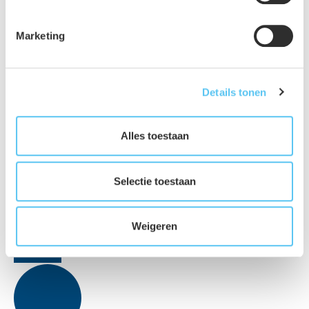
Marketing
Details tonen
Alles toestaan
Selectie toestaan
Weigeren
Facebook