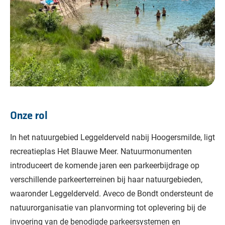
Onze rol
In het natuurgebied Leggelderveld nabij Hoogersmilde, ligt
recreatieplas Het Blauwe Meer. Natuurmonumenten
introduceert de komende jaren een parkeerbijdrage op
verschillende parkeerterreinen bij haar natuurgebieden,
waaronder Leggelderveld. Aveco de Bondt ondersteunt de
natuurorganisatie van planvorming tot oplevering bij de
invoering van de benodigde parkeersystemen en