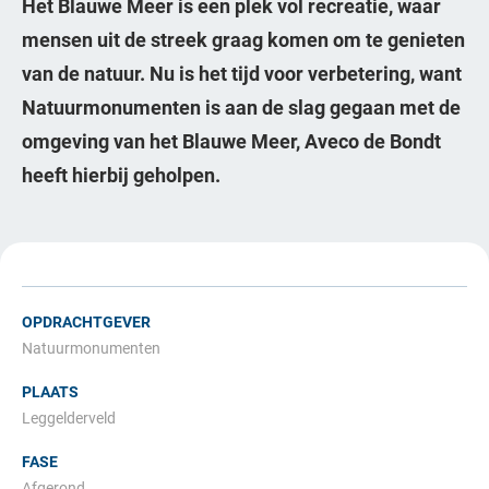
Het Blauwe Meer is een plek vol recreatie, waar
mensen uit de streek graag komen om te genieten
van de natuur. Nu is het tijd voor verbetering, want
Natuurmonumenten is aan de slag gegaan met de
omgeving van het Blauwe Meer, Aveco de Bondt
heeft hierbij geholpen.
OPDRACHTGEVER
Natuurmonumenten
PLAATS
Leggelderveld
FASE
Afgerond