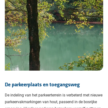
De parkeerplaats en toegangsweg
De indeling van het parkeerterrein is verbeterd met nieuwe
parkeervakmarkingen van hout, passend in de bosrijke