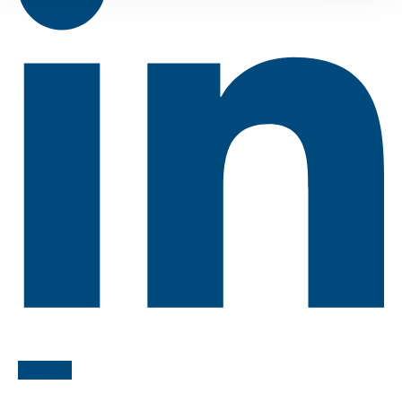
LinkedIn