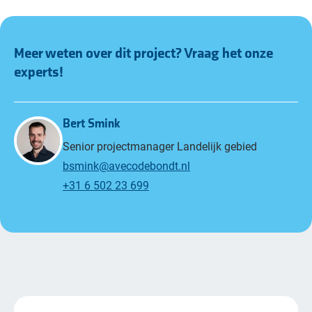
Meer weten over dit project? Vraag het onze
experts!
Bert Smink
Senior projectmanager Landelijk gebied
bsmink@avecodebondt.nl
+31 6 502 23 699