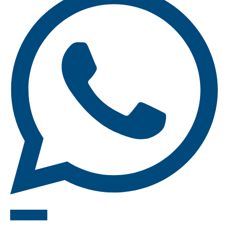
WhatsApp