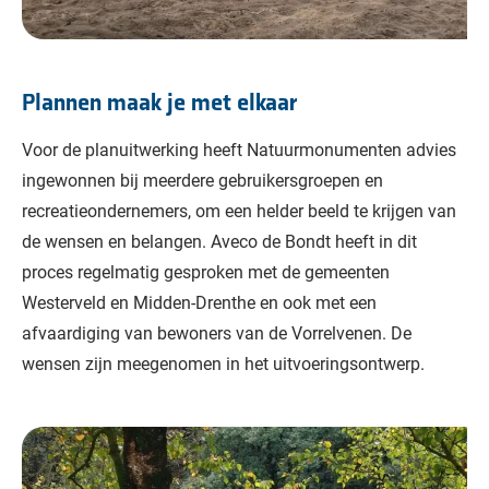
Plannen maak je met elkaar
Voor de planuitwerking heeft Natuurmonumenten advies
ingewonnen bij meerdere gebruikersgroepen en
recreatieondernemers, om een helder beeld te krijgen van
de wensen en belangen. Aveco de Bondt heeft in dit
proces regelmatig gesproken met de gemeenten
Westerveld en Midden-Drenthe en ook met een
afvaardiging van bewoners van de Vorrelvenen. De
wensen zijn meegenomen in het uitvoeringsontwerp.