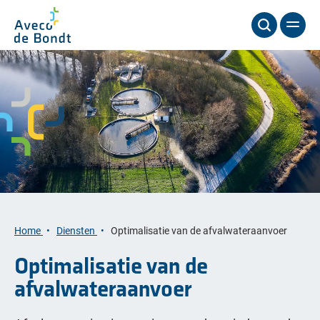
Home
Diensten
Optimalisatie van de afvalwateraanvoer
Optimalisatie van de
afvalwateraanvoer