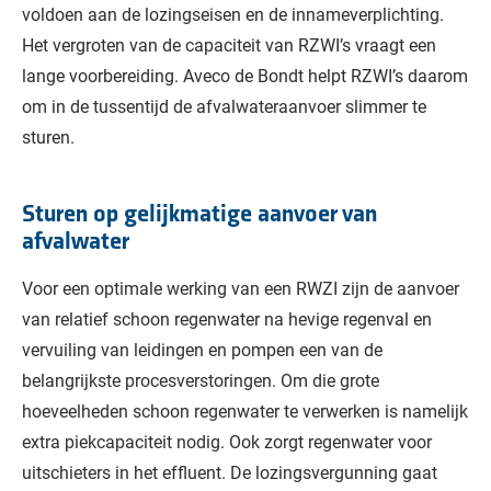
voldoen aan de lozingseisen en de innameverplichting.
Het vergroten van de capaciteit van RZWI’s vraagt een
lange voorbereiding. Aveco de Bondt helpt RZWI’s daarom
om in de tussentijd de afvalwateraanvoer slimmer te
sturen.
Sturen op gelijkmatige aanvoer van
afvalwater
Voor een optimale werking van een RWZI zijn de aanvoer
van relatief schoon regenwater na hevige regenval en
vervuiling van leidingen en pompen een van de
belangrijkste procesverstoringen. Om die grote
hoeveelheden schoon regenwater te verwerken is namelijk
extra piekcapaciteit nodig. Ook zorgt regenwater voor
uitschieters in het effluent. De lozingsvergunning gaat