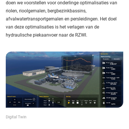
doen we voorstellen voor onderlinge optimalisaties van
riolen, rioolgemalen, bergbezinkbassins,
afvalwatertransportgemalen en persleidingen. Het doel
van deze optimalisaties is het verlagen van de
hydraulische piekaanvoer naar de RZWI.
Digital Twin