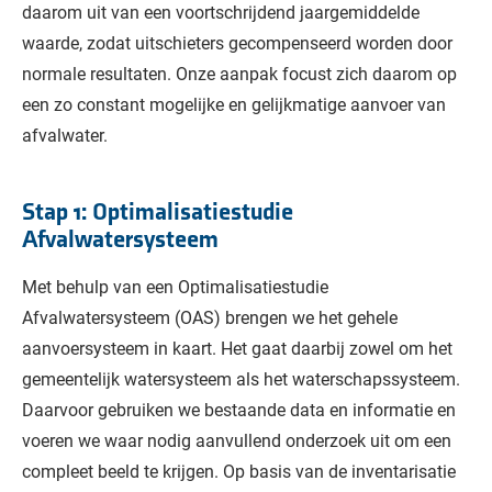
daarom uit van een voortschrijdend jaargemiddelde
waarde, zodat uitschieters gecompenseerd worden door
normale resultaten. Onze aanpak focust zich daarom op
een zo constant mogelijke en gelijkmatige aanvoer van
afvalwater.
Stap 1: Optimalisatiestudie
Afvalwatersysteem
Met behulp van een Optimalisatiestudie
Afvalwatersysteem (OAS) brengen we het gehele
aanvoersysteem in kaart. Het gaat daarbij zowel om het
gemeentelijk watersysteem als het waterschapssysteem.
Daarvoor gebruiken we bestaande data en informatie en
voeren we waar nodig aanvullend onderzoek uit om een
compleet beeld te krijgen. Op basis van de inventarisatie