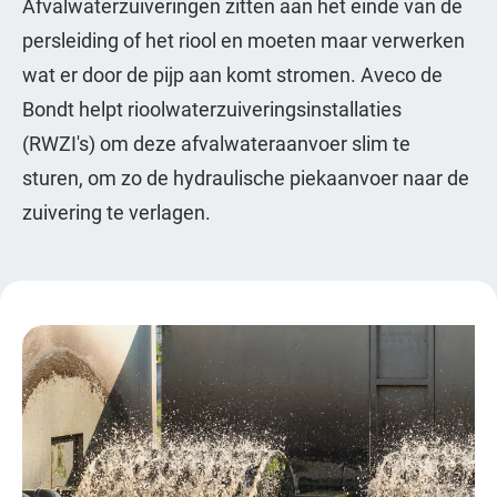
Afvalwaterzuiveringen zitten aan het einde van de
persleiding of het riool en moeten maar verwerken
wat er door de pijp aan komt stromen. Aveco de
Bondt helpt rioolwaterzuiveringsinstallaties
(RWZI's) om deze afvalwateraanvoer slim te
sturen, om zo de hydraulische piekaanvoer naar de
zuivering te verlagen.