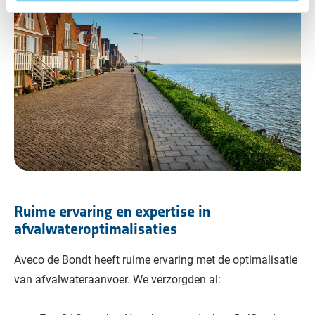
Ruime ervaring en expertise in
afvalwateroptimalisaties
Aveco de Bondt heeft ruime ervaring met de optimalisatie
van afvalwateraanvoer. We verzorgden al: