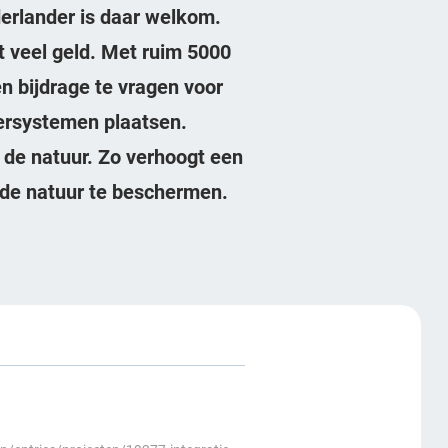
erlander is daar welkom.
t veel geld. Met ruim 5000
en bijdrage te vragen voor
ersystemen plaatsen.
 de natuur. Zo verhoogt een
de natuur te beschermen.