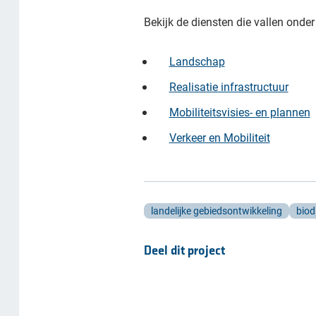
Bekijk de diensten die vallen onder 
Landschap
Realisatie infrastructuur
Mobiliteitsvisies- en plannen
Verkeer en Mobiliteit
landelijke gebiedsontwikkeling
biodi
Deel dit project