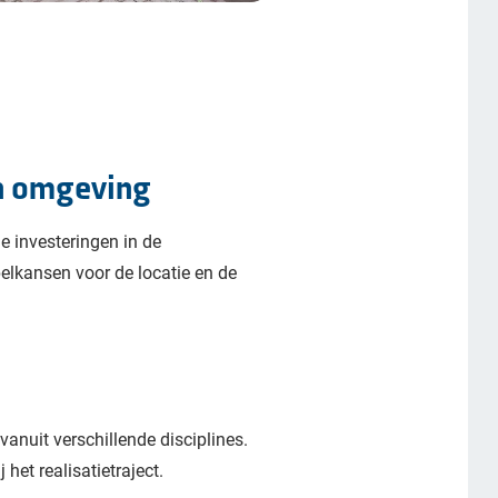
en omgeving
e investeringen in de
elkansen voor de locatie en de
uit verschillende disciplines.
het realisatietraject.