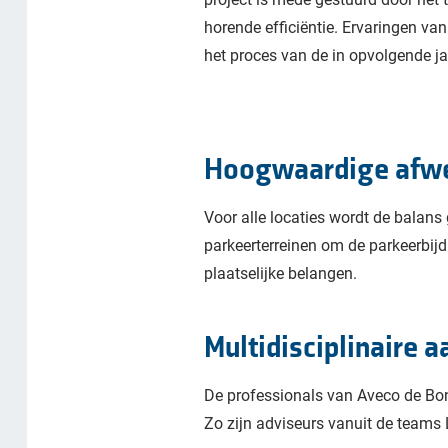
horende efficiëntie. Ervaringen v
het proces van de in opvolgende ja
Hoogwaardige afweg
Voor alle locaties wordt de balans
parkeerterreinen om de parkeerbijd
plaatselijke belangen.
Multidisciplinaire 
De professionals van Aveco de Bo
Zo zijn adviseurs vanuit de teams L