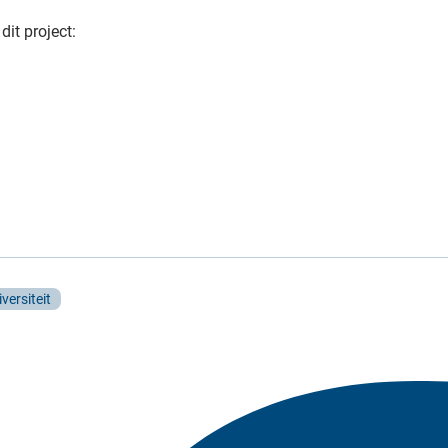
dit project:
versiteit